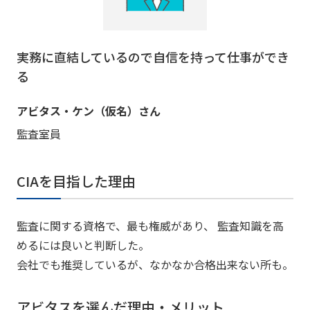
実務に直結しているので自信を持って仕事ができ
る
アビタス・ケン（仮名）さん
監査室員
CIAを目指した理由
監査に関する資格で、最も権威があり、 監査知識を高
めるには良いと判断した。
会社でも推奨しているが、なかなか合格出来ない所も。
アビタスを選んだ理由・メリット