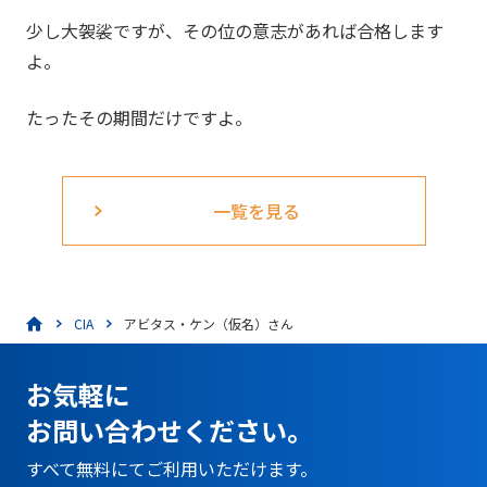
少し大袈裟ですが、その位の意志があれば合格します
よ。
たったその期間だけですよ。
一覧を見る
CIA
アビタス・ケン（仮名）さん
お気軽に
お問い合わせください。
すべて無料にてご利用いただけます。