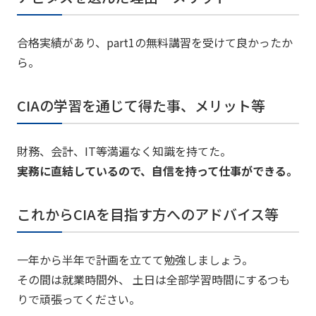
合格実績があり、part1の無料講習を受けて良かったか
ら。
CIAの学習を通じて得た事、メリット等
財務、会計、IT等満遍なく知識を持てた。
実務に直結しているので、自信を持って仕事ができる。
これからCIAを目指す方へのアドバイス等
一年から半年で計画を立てて勉強しましょう。
その間は就業時間外、 土日は全部学習時間にするつも
りで頑張ってください。