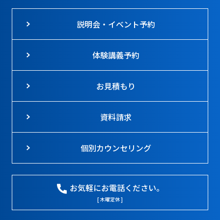
説明会・イベント予約
体験講義予約
お見積もり
資料請求
個別カウンセリング
お気軽にお電話ください。
[ 木曜定休 ]