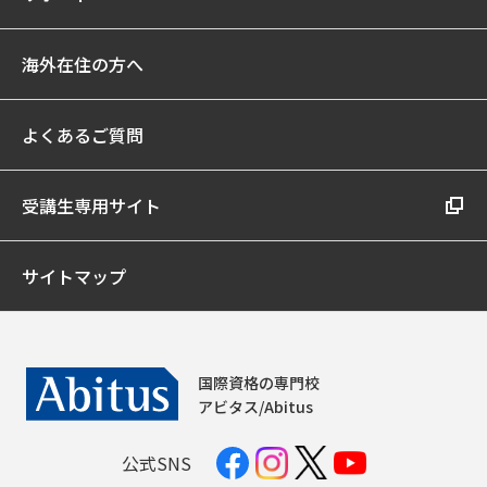
海外在住の方へ
よくあるご質問
受講生専用サイト
サイトマップ
国際資格の専門校
アビタス/Abitus
公式SNS