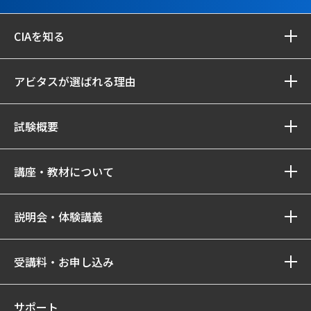
CIAを知る
アビタスが選ばれる理由
試験概要
講座・教材について
説明会・体験講義
受講料・お申し込み
サポート