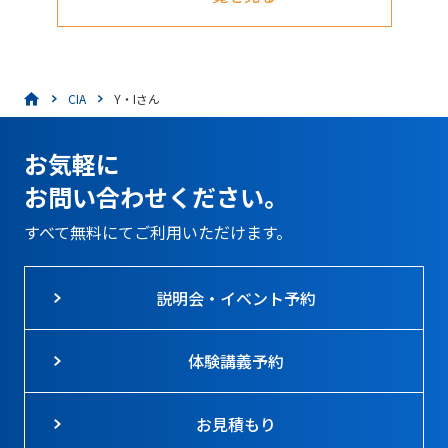
CIA
Y・Iさん
お気軽に
お問い合わせください。
すべて無料にてご利用いただけます。
説明会・イベント予約
体験講義予約
お見積もり