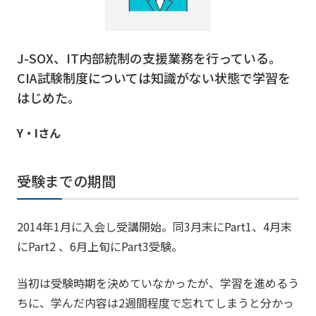
J-SOX、IT内部統制の支援業務を行っている。
CIA試験制度については知識がない状態で学習を
はじめた。
Y・Iさん
受験までの期間
2014年1月に入会し受講開始。同3月末にPart1、4月末
にPart2 、6月上旬にPart3受験。
当初は受験時期を決めていなかったが、学習を進めるう
ちに、学んだ内容は2週間程度で忘れてしまうと分かっ