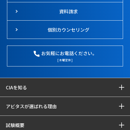
資料請求
個別カウンセリング
お気軽にお電話ください。
[ 木曜定休 ]
CIAを知る
アビタスが選ばれる理由
試験概要