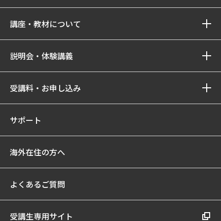
講座・教材について
説明会・体験講義
受講料・お申し込み
サポート
海外在住の方へ
よくあるご質問
受講生専用サイト