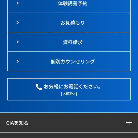
体験講義予約
お見積もり
資料請求
個別カウンセリング
お気軽にお電話ください。
[ 木曜定休 ]
CIAを知る