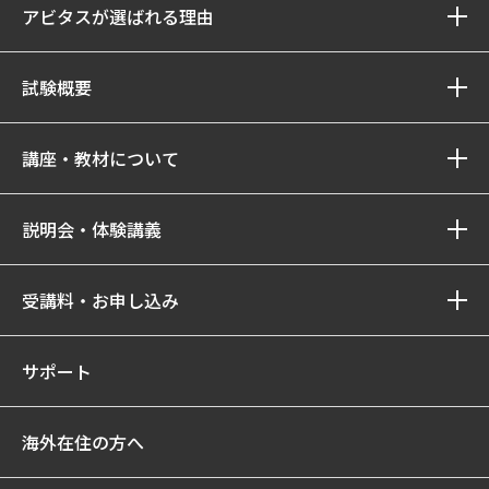
アビタスが選ばれる理由
試験概要
講座・教材について
説明会・体験講義
受講料・お申し込み
サポート
海外在住の方へ