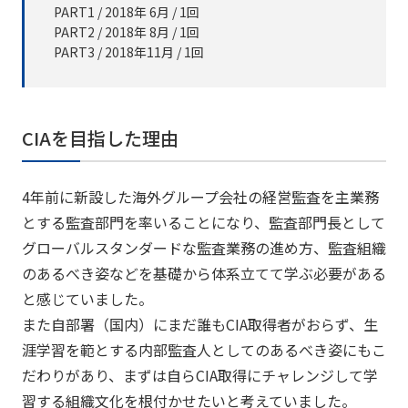
PART1 / 2018年 6月 / 1回
PART2 / 2018年 8月 / 1回
PART3 / 2018年11月 / 1回
CIAを目指した理由
4年前に新設した海外グループ会社の経営監査を主業務
とする監査部門を率いることになり、監査部門長として
グローバルスタンダードな監査業務の進め方、監査組織
のあるべき姿などを基礎から体系立てて学ぶ必要がある
と感じていました。
また自部署（国内）にまだ誰もCIA取得者がおらず、生
涯学習を範とする内部監査人としてのあるべき姿にもこ
だわりがあり、まずは自らCIA取得にチャレンジして学
習する組織文化を根付かせたいと考えていました。