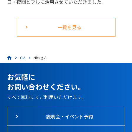
日・夜間とフルに活用させていただきました。
一覧を見る
CIA
Nickさん
お気軽に
お問い合わせください。
すべて無料にてご利用いただけます。
説明会・イベント予約