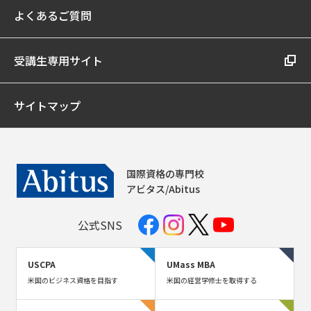
よくあるご質問
受講生専用サイト
サイトマップ
国際資格の専門校
アビタス/Abitus
公式SNS
USCPA
UMass MBA
米国のビジネス資格を目指す
米国の経営学修士を取得する