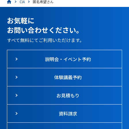
CIA
匿名希望さん
お気軽に
お問い合わせください。
すべて無料にてご利用いただけます。
説明会・イベント予約
体験講義予約
お見積もり
資料請求