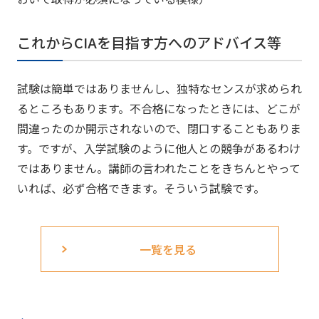
これからCIAを目指す方へのアドバイス等
試験は簡単ではありませんし、独特なセンスが求められ
るところもあります。不合格になったときには、どこが
間違ったのか開示されないので、閉口することもありま
す。ですが、入学試験のように他人との競争があるわけ
ではありません。講師の言われたことをきちんとやって
いれば、必ず合格できます。そういう試験です。
一覧を見る