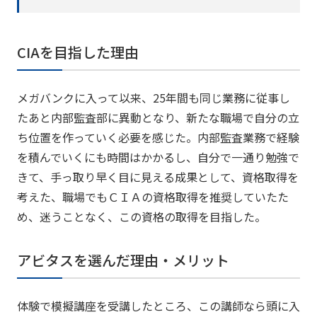
CIAを目指した理由
メガバンクに入って以来、25年間も同じ業務に従事し
たあと内部監査部に異動となり、新たな職場で自分の立
ち位置を作っていく必要を感じた。内部監査業務で経験
を積んでいくにも時間はかかるし、自分で一通り勉強で
きて、手っ取り早く目に見える成果として、資格取得を
考えた、職場でもＣＩＡの資格取得を推奨していたた
め、迷うことなく、この資格の取得を目指した。
アビタスを選んだ理由・メリット
体験で模擬講座を受講したところ、この講師なら頭に入