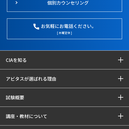
個別カウンセリング
お気軽にお電話ください。
[ 木曜定休 ]
CIAを知る
アビタスが選ばれる理由
試験概要
講座・教材について