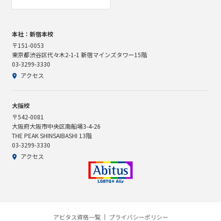
本社：新宿本校
〒151-0053
東京都渋谷区代々木2-1-1 新宿マインズタワー15階
03-3299-3330
アクセス
大阪校
〒542-0081
大阪府大阪市中央区南船場3-4-26
THE PEAK SHINSAIBASHI 13階
03-3299-3330
アクセス
アビタス資格一覧
プライバシーポリシー