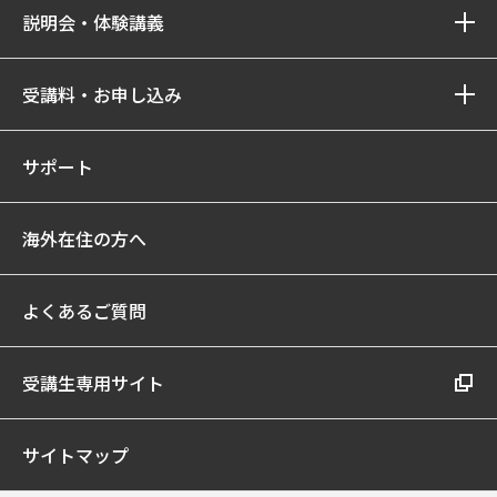
説明会・体験講義
受講料・お申し込み
サポート
海外在住の方へ
よくあるご質問
受講生専用サイト
サイトマップ