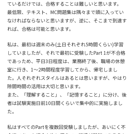
ているだけでは、合格することは難しいと思います。
最低限、テキスト、MC問題集は隅々まで頭に入ってい
なければならないと思いますが、逆に、そこまで到達す
れば、合格は可能と思います。
私は、最初は週末のみ(土日それぞれ5時間くらい)学習
していましたが、それで最初に受験したPart 1が不合格
であっため、平日3日程度は、業務終了後、職場の休憩
室に行き、1～2時間程度学習してから、帰宅しまし
た。人それぞれスタイルはあるとは思いますが、やはり
隙間時間の活用は大切と思います。
また、「理解すること」、「記憶すること」に分け、後
者は試験実施日前10日間くらいで集中的に実施しまし
た。
私はすべてのPartを複数回受験しましたが、あいにく不