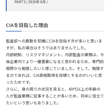
PART3 / 2020年 6月 /
CIAを目指した理由
監査部への異動を契機にCIAを目指す方が多いと思いま
すが、私の場合はそうではありませんでした。
内部統制、リスクマネジメント、内部監査の業務は、今
後企業内でより一層重要になると思われるため、専門的
視野から勉強したいと感じていました。そして、勉強す
るのであれば、CIA資格取得を目標とするのがいいと思
ったためです。
さらに、身の周りの状況を見ると、40代以上の年齢の
人が監査業務に従事することが多いため、将来に役立て
たいという思いもありました。