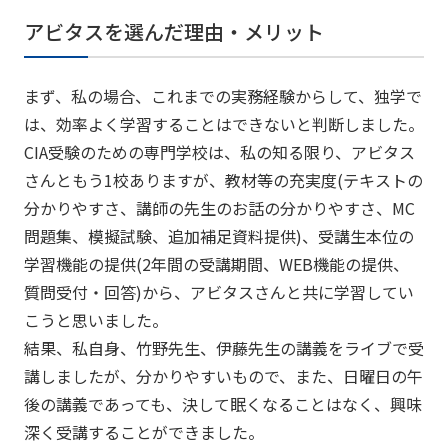
アビタスを選んだ理由・メリット
まず、私の場合、これまでの実務経験からして、独学で
は、効率よく学習することはできないと判断しました。
CIA受験のための専門学校は、私の知る限り、アビタス
さんともう1校ありますが、教材等の充実度(テキストの
分かりやすさ、講師の先生のお話の分かりやすさ、MC
問題集、模擬試験、追加補足資料提供)、受講生本位の
学習機能の提供(2年間の受講期間、WEB機能の提供、
質問受付・回答)から、アビタスさんと共に学習してい
こうと思いました。
結果、私自身、竹野先生、伊藤先生の講義をライブで受
講しましたが、分かりやすいもので、また、日曜日の午
後の講義であっても、決して眠くなることはなく、興味
深く受講することができました。