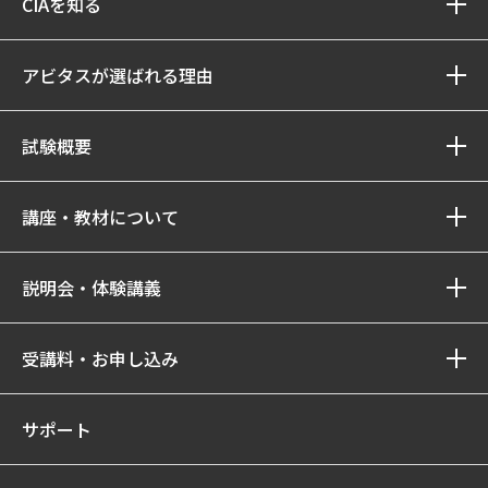
CIAを知る
アビタスが選ばれる理由
試験概要
講座・教材について
説明会・体験講義
受講料・お申し込み
サポート