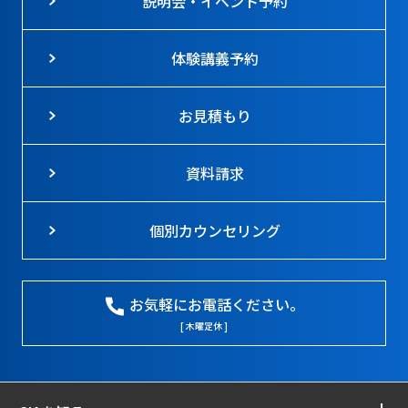
説明会・イベント予約
体験講義予約
お見積もり
資料請求
個別カウンセリング
お気軽にお電話ください。
[ 木曜定休 ]