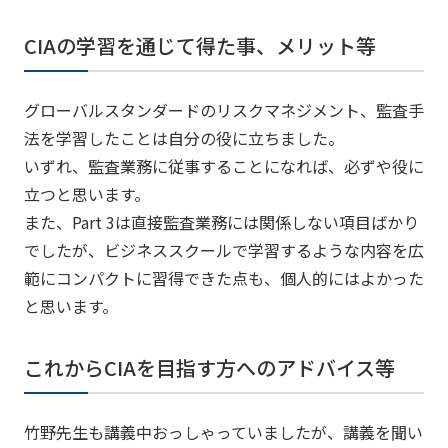
CIAの学習を通じて得た事、メリット等
グローバルスタンダードのリスクマネジメント、監査手
法を学習したことは自分の役に立ちました。
いずれ、監査業務に従事することになれば、必ずや役に
立つと思います。
また、Part 3は直接監査業務には関係しない項目ばかり
でしたが、ビジネススクールで学習するような内容を広
範にコンパクトに習得できた点も、個人的にはよかった
と思います。
これからCIAを目指す方へのアドバイス等
竹野先生も講義中おっしゃっていましたが、講義を聞い