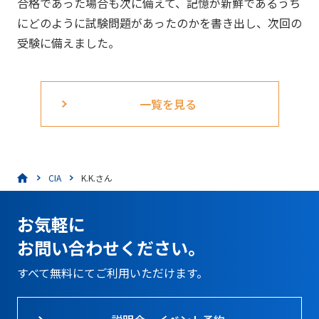
合格であった場合も次に備えて、記憶が新鮮であるうち
にどのように試験問題があったのかを書き出し、次回の
受験に備えました。
一覧を見る
CIA
K.K.さん
お気軽に
お問い合わせください。
すべて無料にてご利用いただけます。