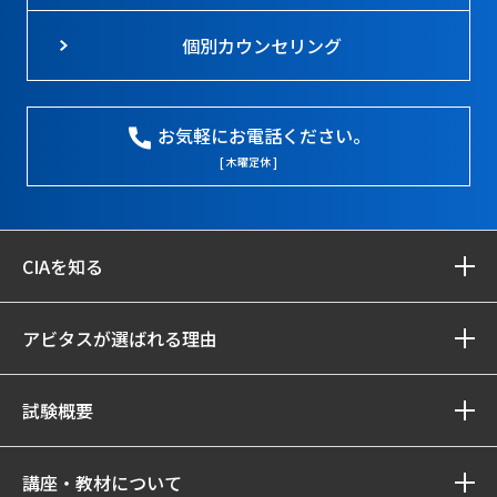
個別カウンセリング
お気軽にお電話ください。
[ 木曜定休 ]
CIAを知る
アビタスが選ばれる理由
試験概要
講座・教材について