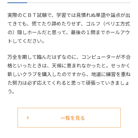
実際のＣＢＴ試験で、学習では見慣れぬ単語や論点が出
てきても、慌てたり諦めたりせず、ゴルフ（ペリエ方式
の）隠しホールだと思って、最後の１問までホールアウ
トしてください。
万全を期して臨んだはずなのに、コンピューターが不合
格といったときは、天候に恵まれなかったと。せっかく
新しいクラブを購入したのですから、地道に練習を重ね
た努力は必ず応えてくれると思って頑張っていきましょ
う。
一覧を見る