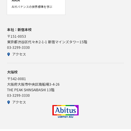
AIガバナンスの世界標準を学ぶ
本社：新宿本校
〒151-0053
東京都渋谷区代々木2-1-1 新宿マインズタワー15階
03-3299-3330
アクセス
大阪校
〒542-0081
大阪府大阪市中央区南船場3-4-26
THE PEAK SHINSAIBASHI 13階
03-3299-3330
アクセス