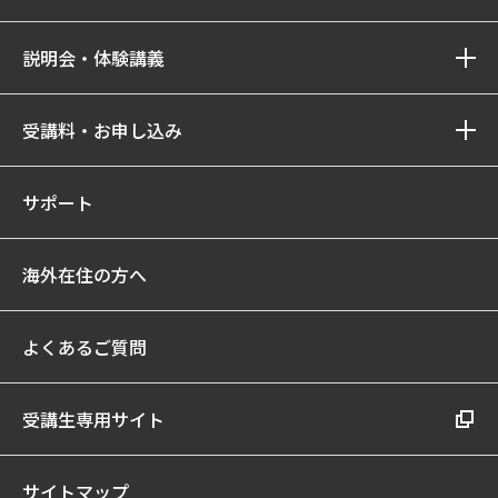
説明会・体験講義
受講料・お申し込み
サポート
海外在住の方へ
よくあるご質問
受講生専用サイト
サイトマップ