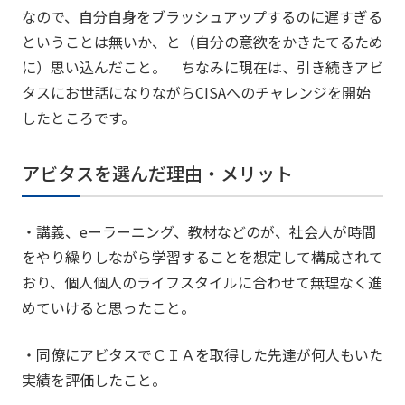
なので、自分自身をブラッシュアップするのに遅すぎる
ということは無いか、と（自分の意欲をかきたてるため
に）思い込んだこと。 ちなみに現在は、引き続きアビ
タスにお世話になりながらCISAへのチャレンジを開始
したところです。
アビタスを選んだ理由・メリット
・講義、eーラーニング、教材などのが、社会人が時間
をやり繰りしながら学習することを想定して構成されて
おり、個人個人のライフスタイルに合わせて無理なく進
めていけると思ったこと。
・同僚にアビタスでＣＩＡを取得した先達が何人もいた
実績を評価したこと。