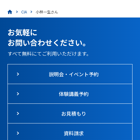
CIA
小林一生さん
お気軽に
お問い合わせください。
すべて無料にてご利用いただけます。
説明会・イベント予約
体験講義予約
お見積もり
資料請求