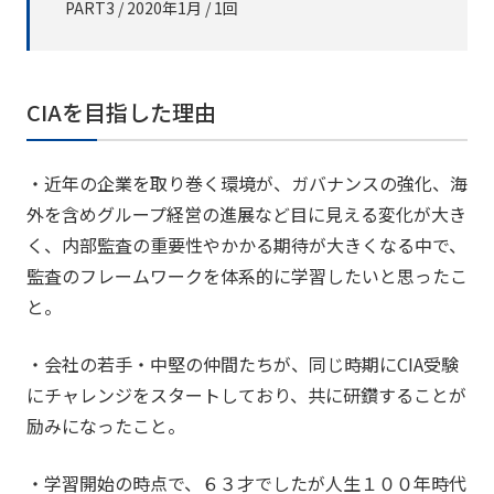
PART3 / 2020年1月 / 1回
CIAを目指した理由
・近年の企業を取り巻く環境が、ガバナンスの強化、海
外を含めグループ経営の進展など目に見える変化が大き
く、内部監査の重要性やかかる期待が大きくなる中で、
監査のフレームワークを体系的に学習したいと思ったこ
と。
・会社の若手・中堅の仲間たちが、同じ時期にCIA受験
にチャレンジをスタートしており、共に研鑽することが
励みになったこと。
・学習開始の時点で、６３才でしたが人生１００年時代