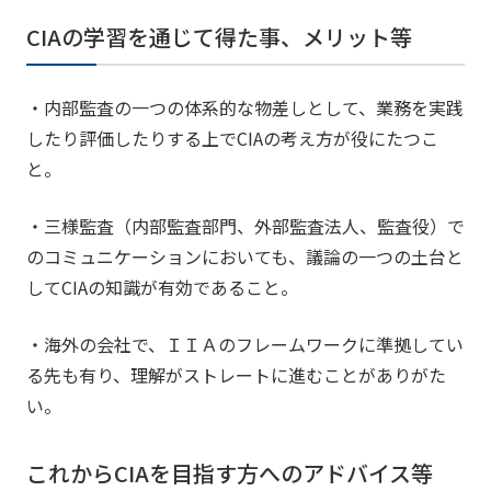
CIAの学習を通じて得た事、メリット等
・内部監査の一つの体系的な物差しとして、業務を実践
したり評価したりする上でCIAの考え方が役にたつこ
と。
・三様監査（内部監査部門、外部監査法人、監査役）で
のコミュニケーションにおいても、議論の一つの土台と
してCIAの知識が有効であること。
・海外の会社で、ＩＩＡのフレームワークに準拠してい
る先も有り、理解がストレートに進むことがありがた
い。
これからCIAを目指す方へのアドバイス等