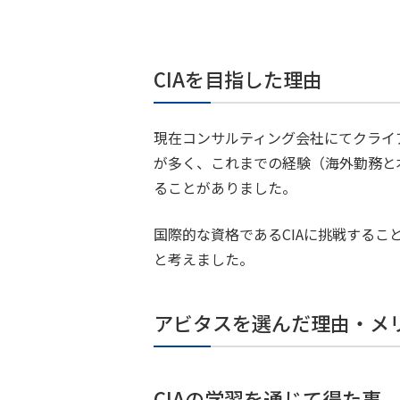
CIAを目指した理由
現在コンサルティング会社にてクライ
が多く、これまでの経験（海外勤務と
ることがありました。
国際的な資格であるCIAに挑戦する
と考えました。
アビタスを選んだ理由・メ
CIAの学習を通じて得た事