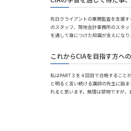
先日クライアントの業務監査を支援す
のスタッフ、現地会計事務所のスタッ
を通して身につけた知識が支えになり
これからCIAを目指す方へ
私はPART３を４回目で合格すること
と明るく言い続ける講師の先生に励ま
れると思います。無理は禁物ですが、