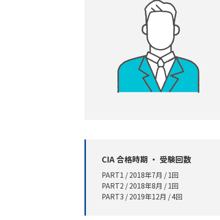
CIA 合格時期 ・ 受験回数
PART1 / 2018年7月 / 1回
PART2 / 2018年8月 / 1回
PART3 / 2019年12月 / 4回