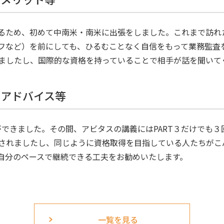
るため、初めて中南米・南米に出張をしました。これまで訪れ
フなど）を前にしても、ひるむことなく自信をもって業務監査を
ましたし、国際的な資格を持っていることで相手が話を聞いて
のアドバイス等
ができました。その間、アビタスの講義にはPART３だけでも
されましたし、同じように資格取得を目指している人たちがこ
自分のペースで継続できる工夫をお勧めいたします。
一覧を見る