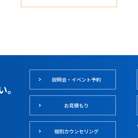
説明会・イベント予約
い。
お見積もり
個別カウンセリング