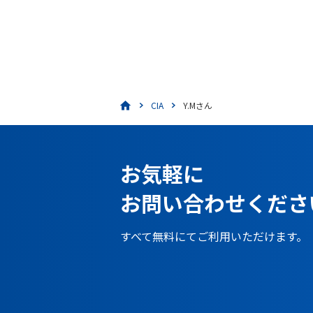
CIA
Y.Mさん
お気軽に
お問い合わせくださ
すべて無料にてご利用いただけます。