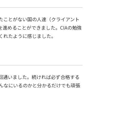
たことがない国の人達（クライアント
進めることができました。CIAの勉強
くれたように感じました。
３回通いました。続ければ必ず合格する
んなにいるのかと分かるだけでも頑張