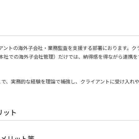
アントの海外子会社・業務監査を支援する部署におります。ク
本社での海外子会社管理）だけでは、納得感を得ながら連携を
ことで、実務的な経験を理論で補強し、クライアントに受け入れ
リット
、メリット等