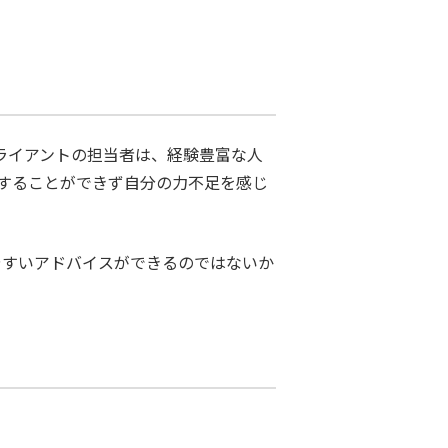
ライアントの担当者は、経験豊富な人
することができず自分の力不足を感じ
やすいアドバイスができるのではないか