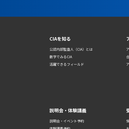
CIAを知る
公認内部監査人（CIA）とは
数字でみるCIA
活躍できるフィールド
説明会・体験講義
説明会・イベント予約
体験講義予約