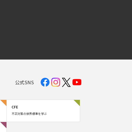
公式SNS
CFE
不正対策の世界標準を学ぶ