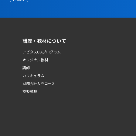
講座・教材について
アビタスCIAプログラム
オリジナル教材
講師
カリキュラム
財務会計入門コース
模擬試験