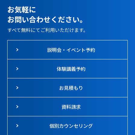
お気軽に
お問い合わせください。
すべて無料にてご利用いただけます。
説明会・イベント予約
体験講義予約
お見積もり
資料請求
個別カウンセリング