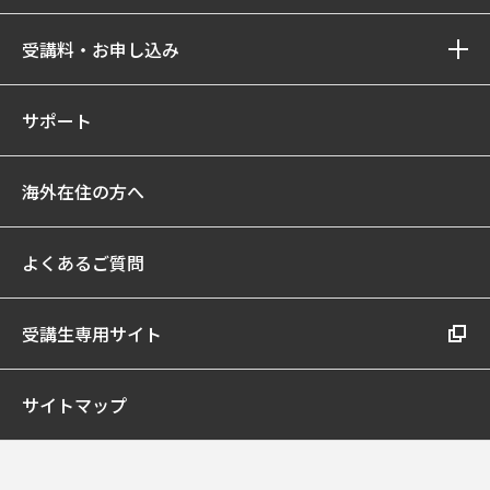
受講料・お申し込み
サポート
海外在住の方へ
よくあるご質問
受講生専用サイト
サイトマップ