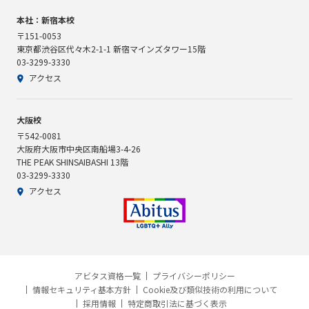
本社：新宿本校
〒151-0053
東京都渋谷区代々木2-1-1 新宿マインズタワー15階
03-3299-3330
アクセス
大阪校
〒542-0081
大阪府大阪市中央区南船場3-4-26
THE PEAK SHINSAIBASHI 13階
03-3299-3330
アクセス
アビタス資格一覧
プライバシーポリシー
情報セキュリティ基本方針
Cookie及び類似技術の利用について
採用情報
特定商取引法に基づく表示