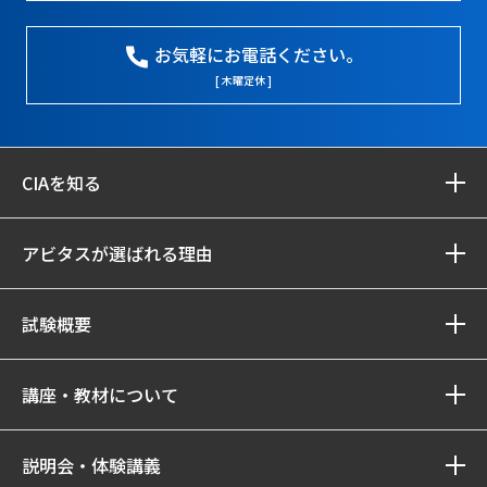
お気軽にお電話ください。
[ 木曜定休 ]
CIAを知る
アビタスが選ばれる理由
試験概要
講座・教材について
説明会・体験講義