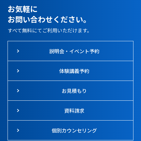
お気軽に
お問い合わせください。
すべて無料にてご利用いただけます。
説明会・イベント予約
体験講義予約
お見積もり
資料請求
個別カウンセリング