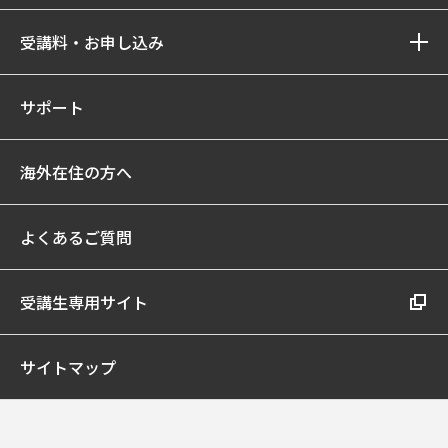
受講料・お申し込み
サポート
海外在住の方へ
よくあるご質問
受講生専用サイト
サイトマップ