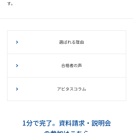
す。
選ばれる理由
合格者の声
アビタスコラム
1分で完了。資料請求・説明会
の参加はこちら