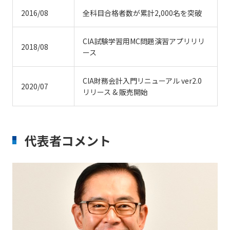
2016/08
全科目合格者数が累計2,000名を突破
CIA試験学習用MC問題演習アプリリリ
2018/08
ース
CIA財務会計入門リニューアル ver2.0
2020/07
リリース & 販売開始
代表者コメント