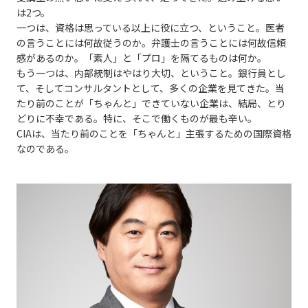
は2つ。
一つは、資格は思っている以上に役に立つ、ということ。医者
の言うことには何故従うのか。弁護士の言うことには何故信頼
感があるのか。「素人」と「プロ」を隔てるものは何か。
もう一つは、内部統制はやはり大切、ということ。銀行員とし
て、そしてコンサルタントとして、多くの企業を見てきた。当
たり前のことが「ちゃんと」できていない企業は、結局、とり
どりに不幸である。特に、そこで働くものが最も辛い。
CIAは、当たり前のことを「ちゃんと」主張するための国際資格
なのである。