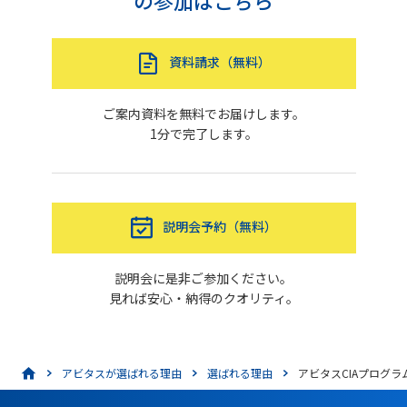
資料請求（無料）
ご案内資料を無料でお届けします。
1分で完了します。
説明会予約（無料）
説明会に是非ご参加ください。
見れば安心・納得のクオリティ。
アビタスが選ばれる理由
選ばれる理由
アビタスCIAプログラ