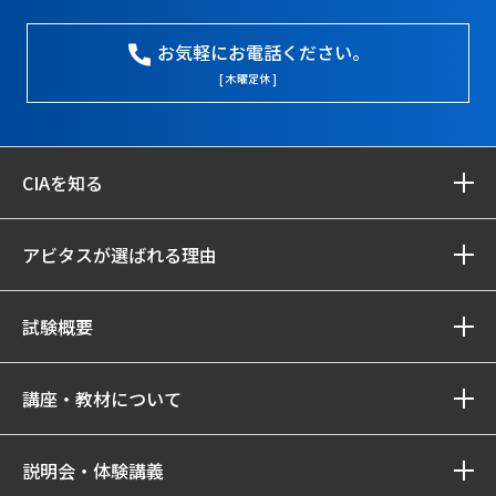
お気軽にお電話ください。
[ 木曜定休 ]
CIAを知る
アビタスが選ばれる理由
試験概要
講座・教材について
説明会・体験講義