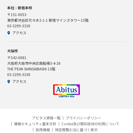
本社：新宿本校
〒151-0053
東京都渋谷区代々木2-1-1 新宿マインズタワー15階
03-3299-3330
アクセス
大阪校
〒542-0081
大阪府大阪市中央区南船場3-4-26
THE PEAK SHINSAIBASHI 13階
03-3299-3330
アクセス
アビタス資格一覧
プライバシーポリシー
情報セキュリティ基本方針
Cookie及び類似技術の利用について
採用情報
特定商取引法に基づく表示