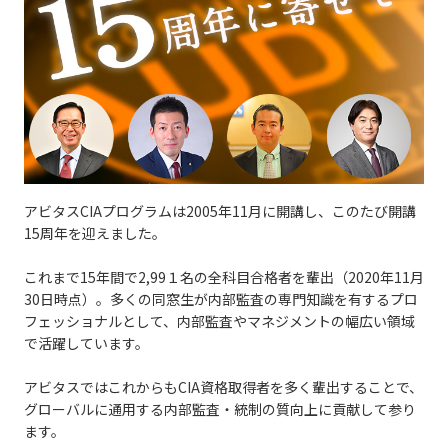
アビタスCIAプログラムは2005年11月に開講し、このたび開講
15周年を迎えました。
これまで15年間で2,99１名の全科目合格者を輩出（2020年11月
30日時点）。多くの同窓生が内部監査の専門知識を有するプロ
フェッショナルとして、内部監査やマネジメントの幅広い領域
で活躍しています。
アビタスではこれからもCIA資格取得者を多く輩出することで、
グローバルに通用する内部監査・統制の質向上に貢献して参り
ます。