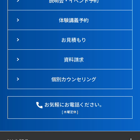
説明会・イベント予約
体験講義予約
お見積もり
資料請求
個別カウンセリング
お気軽にお電話ください。
[ 木曜定休 ]