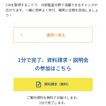
CIAを取得することで、 内部監査分野で活躍できるチャンスが
広がります。一緒に効率よく学び、確実に合格を目指しましょ
う！
講師へ戻る
1分で完了。資料請求・説明会
の参加はこちら
資料請求（無料）
ご案内資料を無料でお届けします。
1分で完了します。