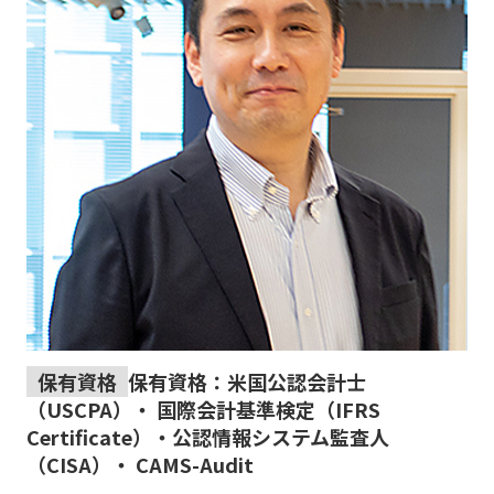
保有資格
保有資格：米国公認会計士
（USCPA）・ 国際会計基準検定（IFRS
Certificate）・公認情報システム監査人
（CISA）・ CAMS-Audit