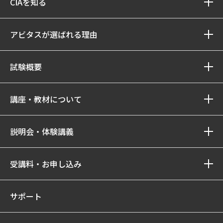
CIAを知る
アビタスが選ばれる理由
試験概要
講座・教材について
説明会・体験講義
受講料・お申し込み
サポート