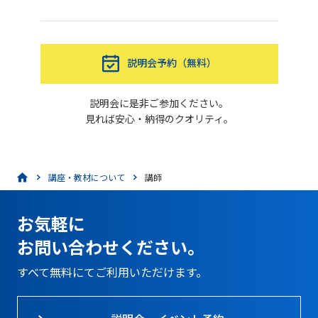
説明会予約（無料）
説明会に是非ご参加ください。
見れば安心・納得のクオリティ。
講座・教材について
講師
お気軽に
お問い合わせください。
すべて無料にてご利用いただけます。