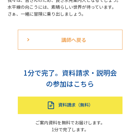
水平線の向こうには、素晴らしい世界が待っています。
さぁ、一緒に冒険に乗り出しましょう。
講師へ戻る
1分で完了。資料請求・説明会
の参加はこちら
資料請求（無料）
ご案内資料を無料でお届けします。
1分で完了します。