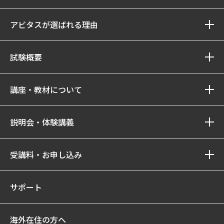
アビタスが選ばれる理由
試験概要
講座・教材について
説明会・体験講義
受講料・お申し込み
サポート
海外在住の方へ