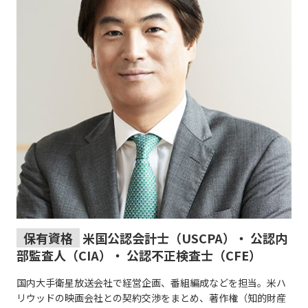
保有資格
米国公認会計士（USCPA）・ 公認内
部監査人（CIA）・ 公認不正検査士（CFE）
国内大手衛星放送会社で経営企画、番組編成などを担当。米ハ
リウッドの映画会社との契約交渉をまとめ、著作権（知的財産