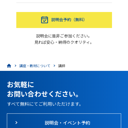
説明会予約（無料）
説明会に是非ご参加ください。
見れば安心・納得のクオリティ。
講座・教材について
講師
お気軽に
お問い合わせください。
すべて無料にてご利用いただけます。
説明会・イベント予約