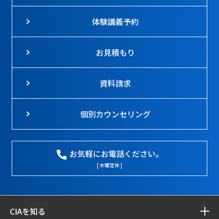
体験講義予約
お見積もり
資料請求
個別カウンセリング
お気軽にお電話ください。
[ 木曜定休 ]
CIAを知る