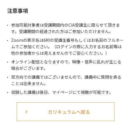
注意事項
参加可能対象者は受講期間内のCIA受講生に限らせて頂きま
す。受講期間の経過された方はご参加いただけません。
Zoomの表示名は6桁の受講生番号もしくはお名前のフルネー
ムでご参加ください。（ログインの際に入力するお名前等は
他の参加者からは見えませんのでご安心ください。）
オンライン配信となりますので、映像・音声に乱れが生じる
場合がございます。
双方向での講義ではございませんので、講義中に質問を承る
ことは出来ません。
収録した講義は後日、マイページにて視聴が可能です。
カリキュラムへ戻る