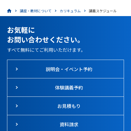
講座・教材について
カリキュラム
講義スケジュール
お気軽に
お問い合わせください。
すべて無料にてご利用いただけます。
説明会・イベント予約
体験講義予約
お見積もり
資料請求