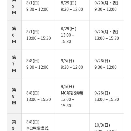
8/1(日)
8/29(日)
9/20(月・祝)
5
9:30 – 12:00
9:30 – 12:00
9:30 – 12:00
回
第
8/29(日)
8/1(日)
9/20(月・祝)
6
13:00 –
13:00 – 15:30
13:00 – 15:30
回
15:30
第
8/8(日)
9/5(日)
9/26(日)
7
9:30 – 12:00
9:30 – 12:00
9:30 – 12:00
回
9/5(日)
第
8/8(日)
MC解説講義
9/26(日)
8
13:00 – 15:30
13:00 –
13:00 – 15:30
回
15:30
第
8/8(日)
10/3(日)
9
MC解説講義