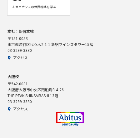
AIガバナンスの世界標準を学ぶ
本社：新宿本校
〒151-0053
東京都渋谷区代々木2-1-1 新宿マインズタワー15階
03-3299-3330
アクセス
大阪校
〒542-0081
大阪府大阪市中央区南船場3-4-26
THE PEAK SHINSAIBASHI 13階
03-3299-3330
アクセス