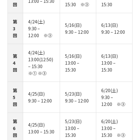
13:00 – 15:30
回
15:30 ※③
15:30
第
4/24(土)
5/16(日)
6/13(日)
3
9:30 –
9:30 – 12:00
9:30 – 12:00
回
12:00 ※③
4/24(土)
第
5/16(日)
6/13(日)
13:00(12:50)
4
13:00 –
13:00 –
– 15:30
回
15:30
15:30
※① ※③
第
6/20(土)
4/25(日)
5/23(日)
5
9:30 –
9:30 – 12:00
9:30 – 12:00
回
12:00 ※③
第
5/23(日)
6/20(土)
4/25(日)
6
13:00 –
13:00 –
13:00 – 15:30
回
15:30
15:30 ※③