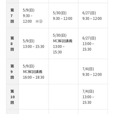
第
5/9(日)
5/30(日)
6/27(日)
7
9:30 –
9:30 – 12:00
9:30 – 12:00
回
12:00 ※②
5/30(日)
第
6/27(日)
5/9(日)
MC解説講義
8
13:00 –
13:00 – 15:30
13:00 –
回
15:30
15:30
第
5/9(日)
7/4(日)
9
MC解説講義
9:30 – 12:00
回
16:00 – 18:30
第
7/4(日)
10
13:00 –
回
15:30