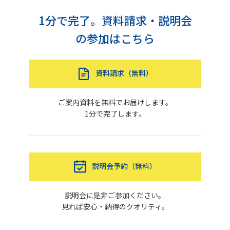
1分で完了。資料請求・説明会
の参加はこちら
資料請求（無料）
ご案内資料を無料でお届けします。
1分で完了します。
説明会予約（無料）
説明会に是非ご参加ください。
見れば安心・納得のクオリティ。