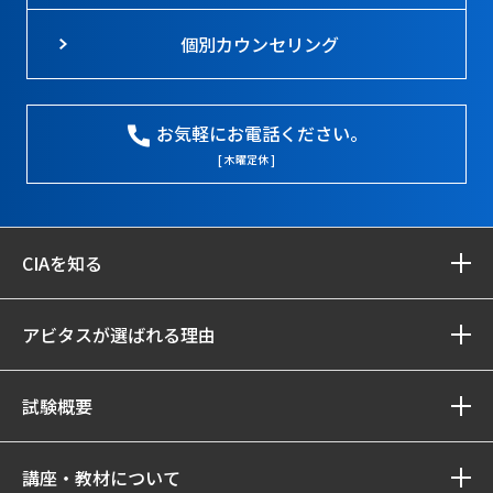
個別カウンセリング
お気軽にお電話ください。
[ 木曜定休 ]
CIAを知る
アビタスが選ばれる理由
試験概要
講座・教材について