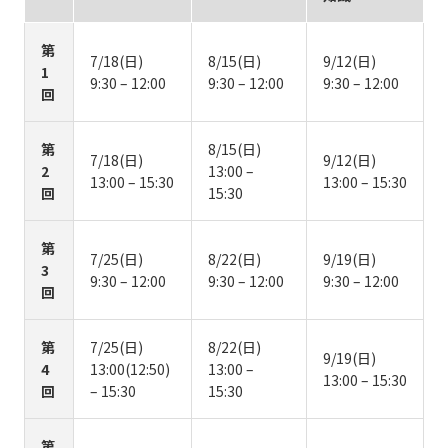
第
7/18(日)
8/15(日)
9/12(日)
1
9:30 – 12:00
9:30 – 12:00
9:30 – 12:00
回
第
8/15(日)
7/18(日)
9/12(日)
2
13:00 –
13:00 – 15:30
13:00 – 15:30
回
15:30
第
7/25(日)
8/22(日)
9/19(日)
3
9:30 – 12:00
9:30 – 12:00
9:30 – 12:00
回
第
7/25(日)
8/22(日)
9/19(日)
4
13:00(12:50)
13:00 –
13:00 – 15:30
回
– 15:30
15:30
第