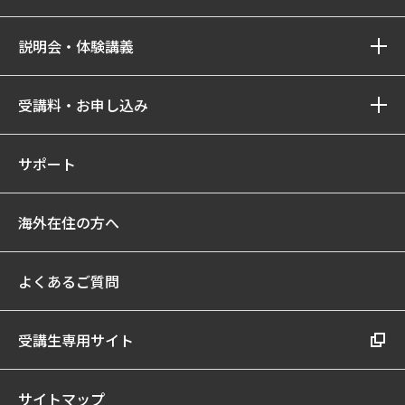
説明会・体験講義
受講料・お申し込み
サポート
海外在住の方へ
よくあるご質問
受講生専用サイト
サイトマップ