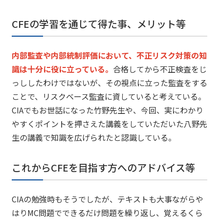
CFEの学習を通じて得た事、メリット等
内部監査や内部統制評価において、不正リスク対策の知
識は十分に役に立っている。
合格してから不正検査をじ
っししたわけではないが、その視点に立った監査をする
ことで、リスクベース監査に資していると考えている。
CIAでもお世話になった竹野先生や、今回、実にわかり
やすくポイントを押さえた講義をしていただいた八野先
生の講義で知識を広げられたと認識している。
これからCFEを目指す方へのアドバイス等
CIAの勉強時もそうでしたが、テキストも大事ながらや
はりMC問題でできるだけ問題を繰り返し、覚えるくら