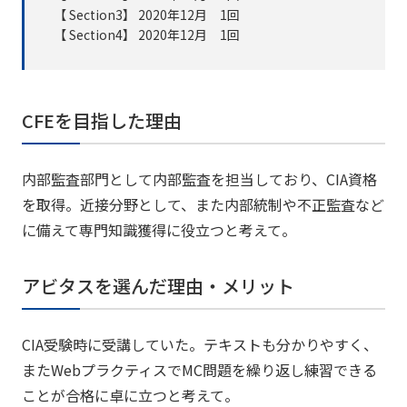
【 Section3】 2020年12月 1回
【 Section4】 2020年12月 1回
CFEを目指した理由
内部監査部門として内部監査を担当しており、CIA資格
を取得。近接分野として、また内部統制や不正監査など
に備えて専門知識獲得に役立つと考えて。
アビタスを選んだ理由・メリット
CIA受験時に受講していた。テキストも分かりやすく、
またWebプラクティスでMC問題を繰り返し練習できる
ことが合格に卓に立つと考えて。