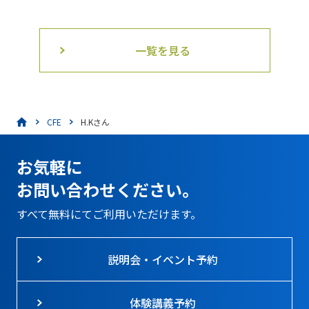
一覧を見る
CFE
H.Kさん
お気軽に
お問い合わせください。
すべて無料にてご利用いただけます。
説明会・イベント予約
体験講義予約