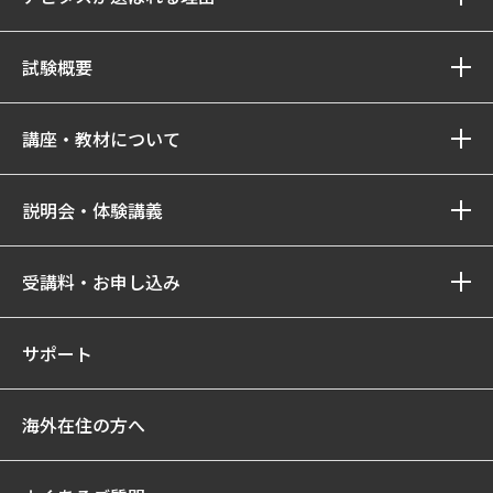
試験概要
講座・教材について
説明会・体験講義
受講料・お申し込み
サポート
海外在住の方へ