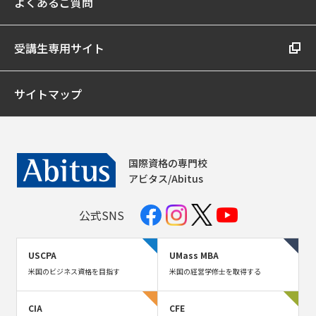
よくあるご質問
受講生専用サイト
サイトマップ
国際資格の専門校
アビタス/Abitus
公式SNS
USCPA
UMass MBA
米国のビジネス資格を目指す
米国の経営学修士を取得する
CIA
CFE