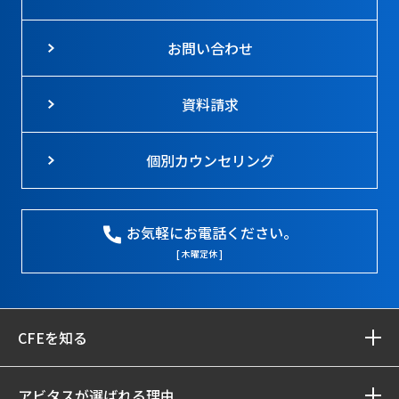
お問い合わせ
資料請求
個別カウンセリング
お気軽にお電話ください。
[ 木曜定休 ]
CFEを知る
アビタスが選ばれる理由