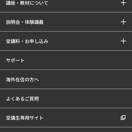
講座・教材について
説明会・体験講義
受講料・お申し込み
サポート
海外在住の方へ
よくあるご質問
受講生専用サイト