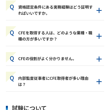
資格認定条件にある実務経験はどう証明す
ればいいですか。
CFEを取得する人は、どのような業種・職
種の方が多いですか？
CFEの役割がよく分かりません。
内部監査従事者にCFE取得者が多い理由
は？
試験について