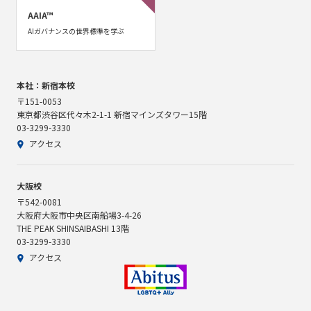
AAIA™
AIガバナンスの世界標準を学ぶ
本社：新宿本校
〒151-0053
東京都渋谷区代々木2-1-1 新宿マインズタワー15階
03-3299-3330
アクセス
大阪校
〒542-0081
大阪府大阪市中央区南船場3-4-26
THE PEAK SHINSAIBASHI 13階
03-3299-3330
アクセス