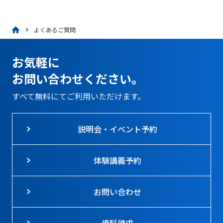
よくあるご質問
お気軽に
お問い合わせください。
すべて無料にてご利用いただけます。
説明会・イベント予約
体験講義予約
お問い合わせ