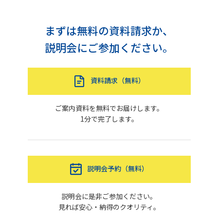
まずは無料の資料請求か、
説明会にご参加ください。
資料請求（無料）
ご案内資料を無料でお届けします。
1分で完了します。
説明会予約（無料）
説明会に是非ご参加ください。
見れば安心・納得のクオリティ。