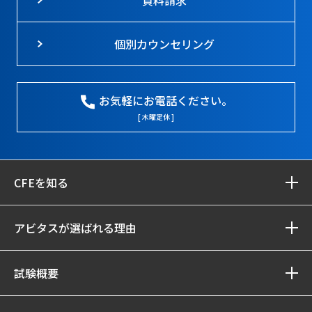
資料請求
個別カウンセリング
お気軽にお電話ください。
[ 木曜定休 ]
CFEを知る
アビタスが選ばれる理由
試験概要