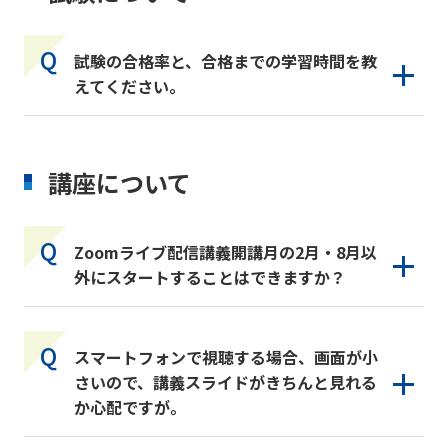
試験の合格率と、合格までの学習時間を教
えてください。
講座について
Zoomライブ配信講義開講月の2月・8月以
外にスタートすることはできますか？
スマートフォンで視聴する場合、画面が小
さいので、講義スライドがきちんと見れる
か心配ですが。