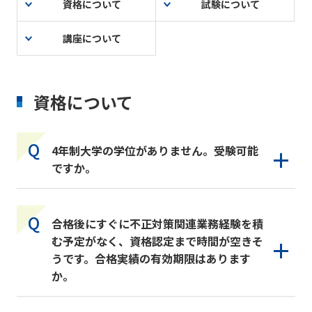
資格について
試験について
講座について
資格について
4年制大学の学位がありません。受験可能
ですか。
合格後にすぐに不正対策関連業務経験を積
む予定がなく、資格認定まで時間が空きそ
うです。合格実績の有効期限はあります
か。