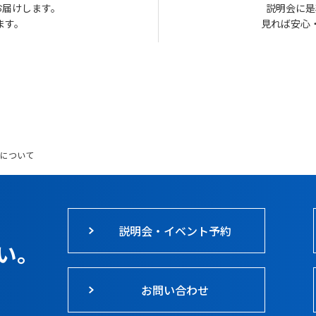
お届けします。
説明会に是
ます。
見れば安心
について
説明会・イベント予約
い。
お問い合わせ