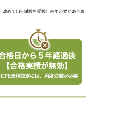
、改めてCFE試験を受験し直す必要がありま