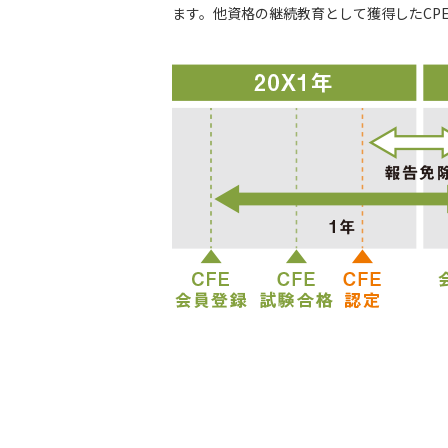
ます。他資格の継続教育として獲得したCP