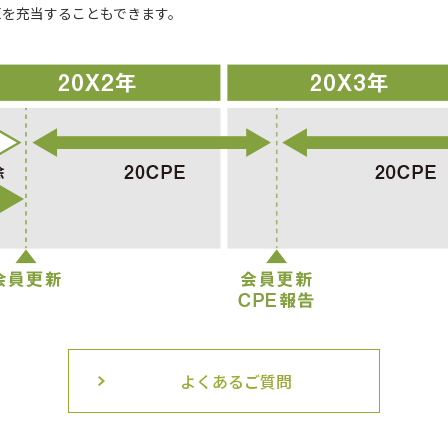
Eを充当することもできます。
よくあるご質問