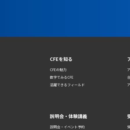
CFEを知る
CFEの魅力
数字でみるCFE
活躍できるフィールド
説明会・体験講義
説明会・イベント予約