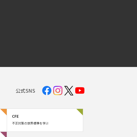
公式SNS
CFE
不正対策の世界標準を学ぶ