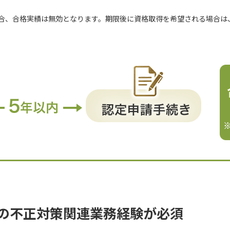
場合、合格実績は無効となります。期限後に資格取得を希望される場合は
上の不正対策関連業務経験が必須