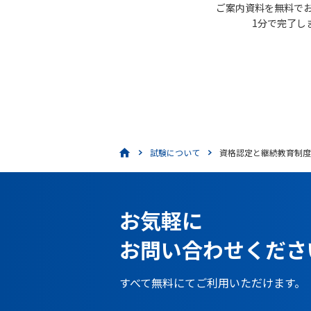
ご案内資料を無料で
1分で完了し
試験について
資格認定と継続教育制度
お気軽に
お問い合わせくださ
すべて無料にてご利用いただけます。