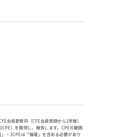
FE会員更新月（CFE会員登録から1年後）
1CPE）を取得し、報告します。CPEの範囲
査」・2CPEは「倫理」を含める必要があり