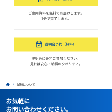
ご案内資料を無料でお届けします。
1分で完了します。
説明会予約（無料）
説明会に是非ご参加ください。
見れば安心・納得のクオリティ。
試験について
お気軽に
お問い合わせください。