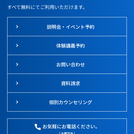
すべて無料にてご利用いただけます。
説明会・イベント予約
体験講義予約
お問い合わせ
資料請求
個別カウンセリング
お気軽にお電話ください。
[ 木曜定休 ]