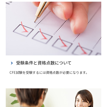
受験条件と資格点数について
CFE試験を受験するには資格点数が必要になります。