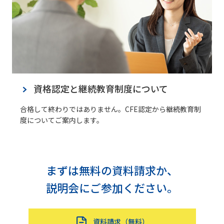
資格認定と継続教育制度について
合格して終わりではありません。CFE認定から継続教育制
度についてご案内します。
まずは無料の資料請求か、
説明会にご参加ください。
資料請求（無料）