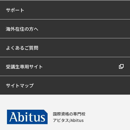
サポート
海外在住の方へ
よくあるご質問
受講生専用サイト
サイトマップ
国際資格の専門校
アビタス/Abitus