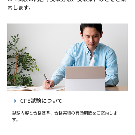
内します。
CFE試験について
試験内容と合格基準、合格実績の有効期間をご案内しま
す。