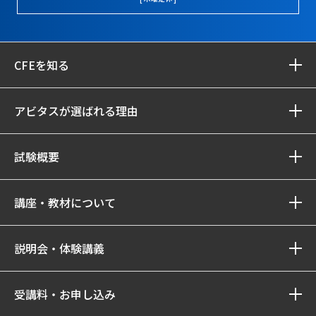
CFEを知る
アビタスが選ばれる理由
試験概要
講座・教材について
説明会・体験講義
受講料・お申し込み