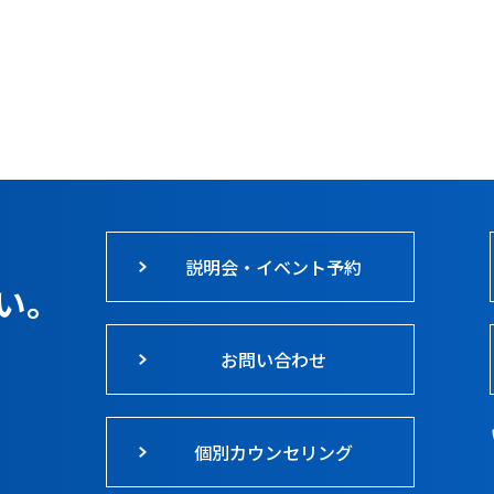
説明会・イベント予約
い。
お問い合わせ
個別カウンセリング