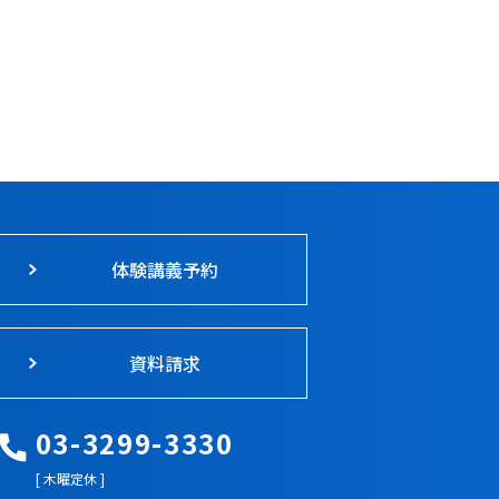
体験講義予約
資料請求
03-3299-3330
[ 木曜定休 ]