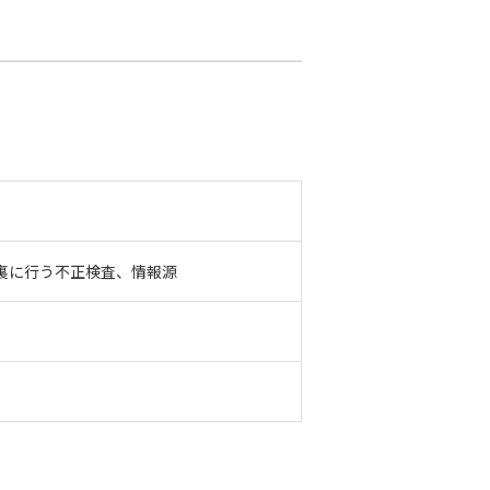
裏に行う不正検査、情報源