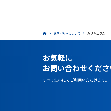
講座・教材について
カリキュラム
お気軽に
お問い合わせくださ
すべて無料にてご利用いただけます。