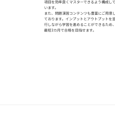
項目を効率良くマスターできるよう構成し
います。
また、問題演習コンテンツも豊富にご用意
ております。インプットとアウトプットを
行しながら学習を進めることができるため
最短3カ月で合格を目指せます。