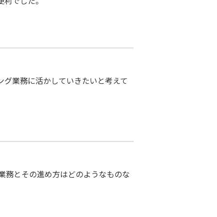
は便利でした。
ング業務に活かしていきたいと考えて
業務とその進め方はどのようなものな