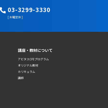
03-3299-3330
[ 木曜定休 ]
講座・教材について
アビタスCFEプログラム
オリジナル教材
カリキュラム
講師