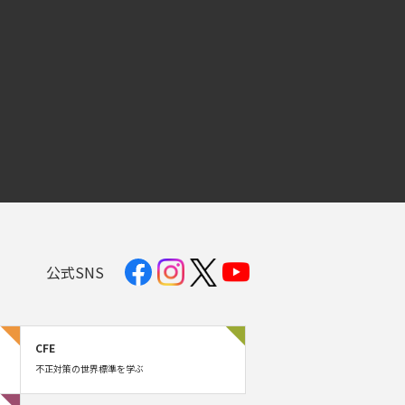
公式SNS
CFE
不正対策の世界標準を学ぶ