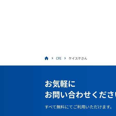
CFE
ケイスケさん
お気軽に
お問い合わせくださ
すべて無料にてご利用いただけます。