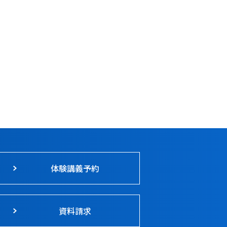
体験講義予約
資料請求