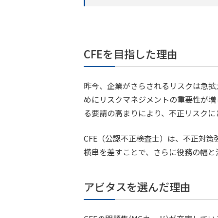
CFEを目指した理由
昨今、企業がさらされるリスクは急拡
めにリスクマネジメントの重要性が増
る要請の高まりにより、不正リスクに
CFE（公認不正検査士）は、不正対
横串を差すことで、さらに役務の幅と
アビタスを選んだ理由