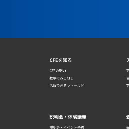
CFEを知る
CFEの魅力
数字でみるCFE
活躍できるフィールド
説明会・体験講義
説明会・イベント予約