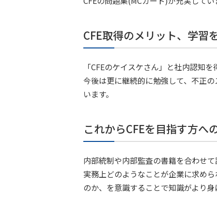
CFEの問題集(MCカード)が充実し
CFE取得のメリット、学習
「CFEのケイスケさん」と社内認知を
今後は更に継続的に勉強して、不正の
います。
これからCFEを目指す方へ
内部統制や内部監査の書籍を合わせて
実務上どのようなことが企業に求めら
のか、を意識することで知識がより身