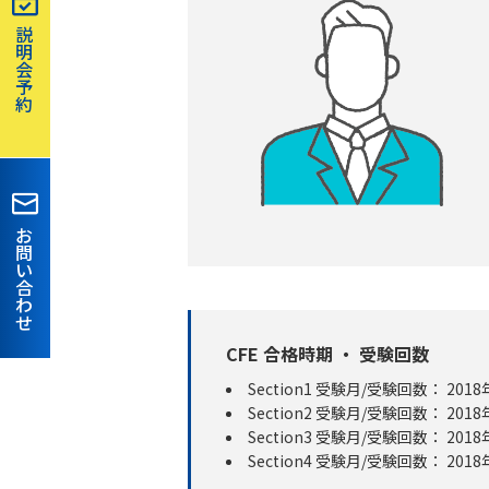
説
明
会
予
約
お
問
い
合
わ
せ
CFE 合格時期 ・ 受験回数
Section1 受験月/受験回数： 2018年
Section2 受験月/受験回数： 2018年
Section3 受験月/受験回数： 2018年
Section4 受験月/受験回数： 2018年