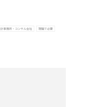
会計事務所・コンサル会社
現職で必要