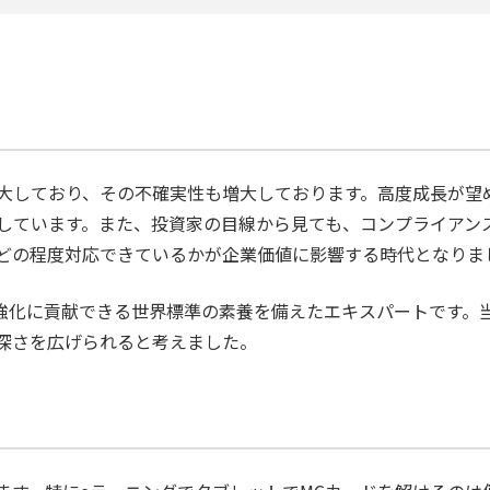
大しており、その不確実性も増大しております。高度成長が望
しています。また、投資家の目線から見ても、コンプライアンス
どの程度対応できているかが企業価値に影響する時代となりま
策強化に貢献できる世界標準の素養を備えたエキスパートです。
深さを広げられると考えました。