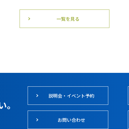
一覧を見る
説明会・イベント予約
い。
お問い合わせ