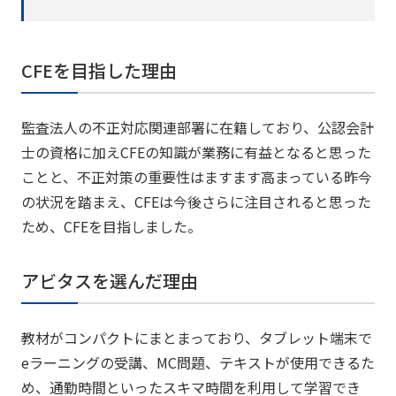
CFEを目指した理由
監査法人の不正対応関連部署に在籍しており、公認会計
士の資格に加えCFEの知識が業務に有益となると思った
ことと、不正対策の重要性はますます高まっている昨今
の状況を踏まえ、CFEは今後さらに注目されると思った
ため、CFEを目指しました。
アビタスを選んだ理由
教材がコンパクトにまとまっており、タブレット端末で
eラーニングの受講、MC問題、テキストが使用できるた
め、通勤時間といったスキマ時間を利用して学習でき