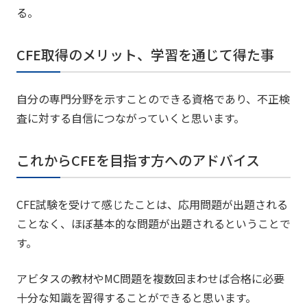
る。
CFE取得のメリット、学習を通じて得た事
自分の専門分野を示すことのできる資格であり、不正検
査に対する自信につながっていくと思います。
これからCFEを目指す方へのアドバイス
CFE試験を受けて感じたことは、応用問題が出題される
ことなく、ほぼ基本的な問題が出題されるということで
す。
アビタスの教材やMC問題を複数回まわせば合格に必要
十分な知識を習得することができると思います。