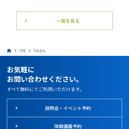
一覧を見る
CFE
T.Oさん
お気軽に
お問い合わせください。
すべて無料にてご利用いただけます。
説明会・イベント予約
体験講義予約