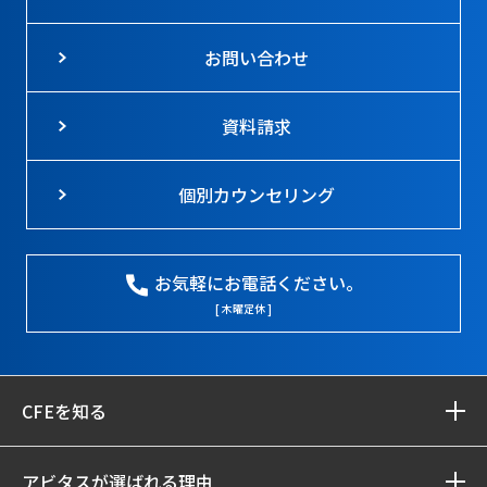
お問い合わせ
資料請求
個別カウンセリング
お気軽にお電話ください。
[ 木曜定休 ]
CFEを知る
アビタスが選ばれる理由