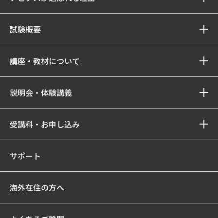
試験概要
講座・教材について
説明会・体験講義
受講料・お申し込み
サポート
海外在住の方へ