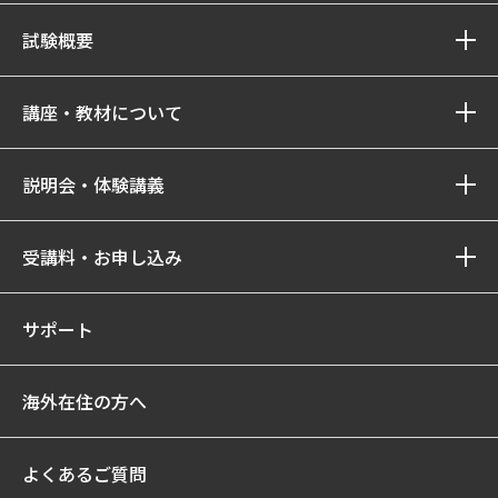
試験概要
講座・教材について
説明会・体験講義
受講料・お申し込み
サポート
海外在住の方へ
よくあるご質問