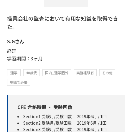
操業会社の監査において有用な知識を取得でき
た。
S.Gさん
経理
学習期間：3ヶ月
通学
40歳代
国内_通学圏外
実務経験有
その他
現職で必要
CFE 合格時期 ・ 受験回数
Section1 受験月/受験回数： 2019年6月 / 1回
Section2 受験月/受験回数： 2019年6月 / 1回
Section3 受験月/受験回数： 2019年6月 / 1回