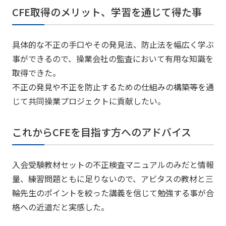
CFE取得のメリット、学習を通じて得た事
具体的な不正の手口やその発見法、防止法を幅広く学ぶ
事ができるので、操業会社の監査において有用な知識を
取得できた。
不正の発見や不正を防止するための仕組みの構築等を通
じて共同操業プロジェクトに貢献したい。
これからCFEを目指す方へのアドバイス
入会受験教材セットの不正検査マニュアルのみだと情報
量、練習問題ともに足りないので、アビタスの教材と三
輪先生のポイントを絞った講義を信じて勉強する事が合
格への近道だと実感した。