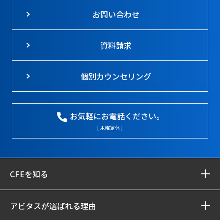
お問い合わせ
資料請求
個別カウンセリング
お気軽にお電話ください。
[ 木曜定休 ]
CFEを知る
アビタスが選ばれる理由