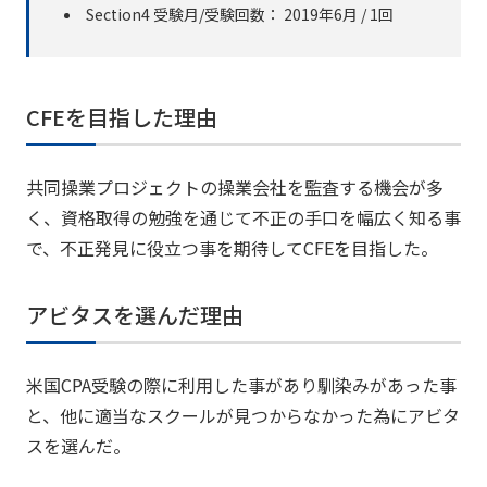
Section4 受験月/受験回数： 2019年6月 / 1回
CFEを目指した理由
共同操業プロジェクトの操業会社を監査する機会が多
く、資格取得の勉強を通じて不正の手口を幅広く知る事
で、不正発見に役立つ事を期待してCFEを目指した。
アビタスを選んだ理由
米国CPA受験の際に利用した事があり馴染みがあった事
と、他に適当なスクールが見つからなかった為にアビタ
スを選んだ。