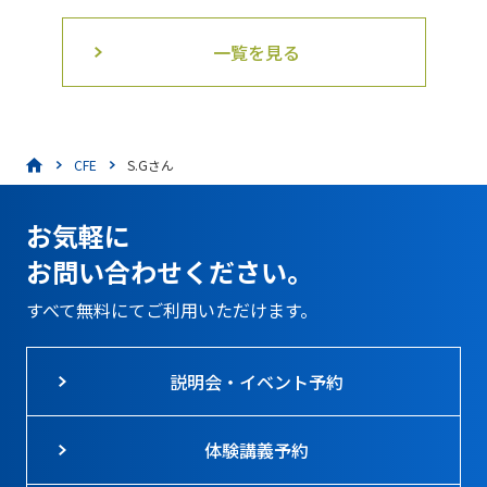
一覧を見る
CFE
S.Gさん
お気軽に
お問い合わせください。
すべて無料にてご利用いただけます。
説明会・イベント予約
体験講義予約