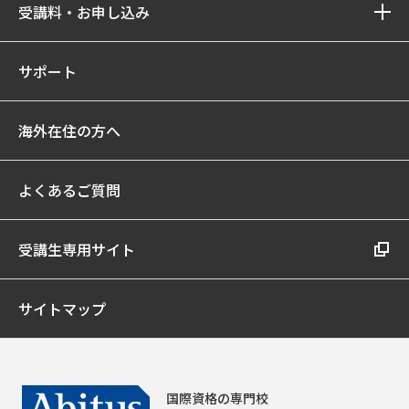
受講料・お申し込み
サポート
海外在住の方へ
よくあるご質問
受講生専用サイト
サイトマップ
国際資格の専門校