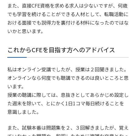
また、直接CFE資格を求める求人は少ないですが、何歳
でも学習を続けることができる人材として、転職活動に
おける面接でも説得力を裏付ける材料になったのではな
いかと思います。
これからCFEを目指す方へのアドバイス
私はオンライン受講でしたが、授業は２回聞きました。
オンラインなら何度でも聴講できるのは良いところと思
います。
授業の聴講に際しては、息抜きとしてあらかじめ設定し
た週末を除いて、とにかく1日1コマ毎日続けることを
意識しました。
また、試験本番は問題集を２、３回解きましたが、覚え