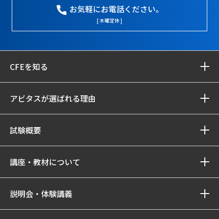
お気軽にお電話ください。
[ 木曜定休 ]
CFEを知る
アビタスが選ばれる理由
試験概要
講座・教材について
説明会・体験講義