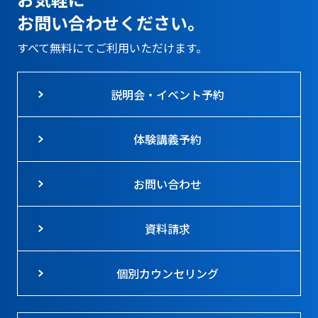
お問い合わせください。
すべて無料にてご利用いただけます。
説明会・イベント予約
体験講義予約
お問い合わせ
資料請求
個別カウンセリング