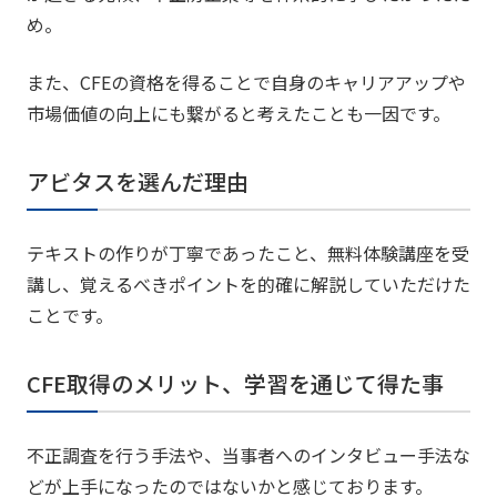
め。
また、CFEの資格を得ることで自身のキャリアアップや
市場価値の向上にも繋がると考えたことも一因です。
アビタスを選んだ理由
テキストの作りが丁寧であったこと、無料体験講座を受
講し、覚えるべきポイントを的確に解説していただけた
ことです。
CFE取得のメリット、学習を通じて得た事
不正調査を行う手法や、当事者へのインタビュー手法な
どが上手になったのではないかと感じております。