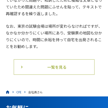
ていなかった問題や、和訳したために複雑な文章となっ
ていたため間違えた問題にふせんを貼って、テキストで
再確認するを繰り返しました。
なお、東京の試験会場は場所が変わらなければですが、
なかなか分かりにくい場所にあり、受験票の地図も分か
りにくいので、時間に余裕を持って自宅を出発されるこ
とをお勧めします。
一覧を見る
CFE
会社員さん
お気軽に