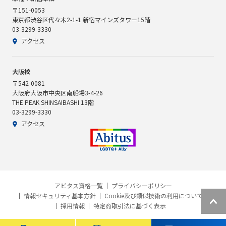
〒151-0053
東京都渋谷区代々木2-1-1 新宿マインズタワー15階
03-3299-3330
アクセス
大阪校
〒542-0081
大阪府大阪市中央区南船場3-4-26
THE PEAK SHINSAIBASHI 13階
03-3299-3330
アクセス
アビタス資格一覧
プライバシーポリシー
情報セキュリティ基本方針
Cookie及び類似技術の利用について
採用情報
特定商取引法に基づく表示
Abitus All Rights Reserved.