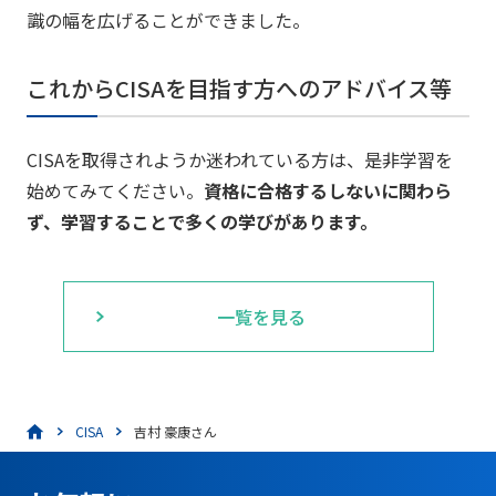
識の幅を広げることができました。
これからCISAを目指す方へのアドバイス等
CISAを取得されようか迷われている方は、是非学習を
始めてみてください。
資格に合格するしないに関わら
ず、学習することで多くの学びがあります。
一覧を見る
CISA
吉村 豪康さん