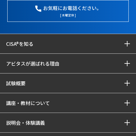
お気軽にお電話ください。
[ 木曜定休 ]
CISA®を知る
アビタスが選ばれる理由
試験概要
講座・教材について
説明会・体験講義