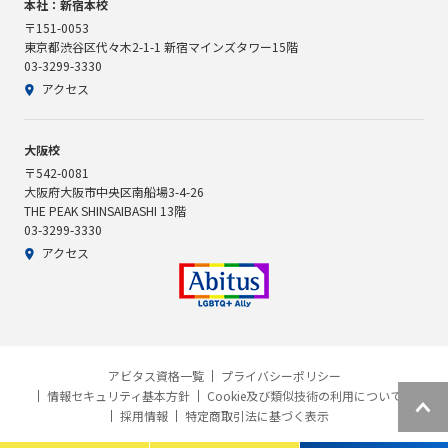
本社：新宿本校
〒151-0053
東京都渋谷区代々木2-1-1 新宿マインズタワー15階
03-3299-3330
アクセス
大阪校
〒542-0081
大阪府大阪市中央区南船場3-4-26
THE PEAK SHINSAIBASHI 13階
03-3299-3330
アクセス
アビタス資格一覧
プライバシーポリシー
情報セキュリティ基本方針
Cookie及び類似技術の利用について
採用情報
特定商取引法に基づく表示