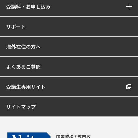
受講料・お申し込み
サポート
海外在住の方へ
よくあるご質問
受講生専用サイト
サイトマップ
国際資格の専門校