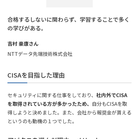
合格するしないに関わらず、学習することで多く
の学びがある。
吉村 豪康さん
NTTデータ先端技術株式会社
CISAを目指した理由
セキュリティに関する仕事をしており、
社内外でCISA
を取得されている方が多かったため、
自分もCISAを取
得しようと決めました。また、会社から報奨金が貰える
というのも動機の１つでした。