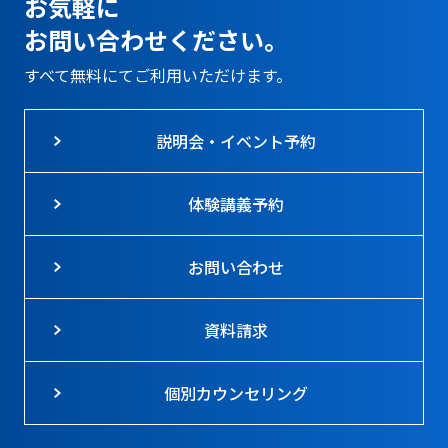
お気軽に
お問い合わせください。
すべて無料にてご利用いただけます。
説明会・イベント予約
体験講義予約
お問い合わせ
資料請求
個別カウンセリング