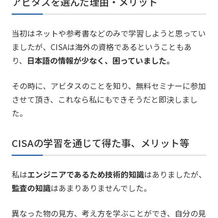
アビタスを選んだ理由・メリット
当初はネットや参考書などのみで学習しようと思ってい
ましたが、CISAは海外の資格であるということもあ
り、
日本語の情報が少なく、困っていました。
その時に、アビタスのことを知り、無料セミナーに参加
させて頂き、これなら私にもできそうだと即決しまし
た。
CISAの学習を通じて得た事、メリット等
私は
エンジニアであるため技術的知識
はありましたが、
監査の知識
はあまりありませんでした。
異なった物の見方、考え方を学ぶことができ、自分の見