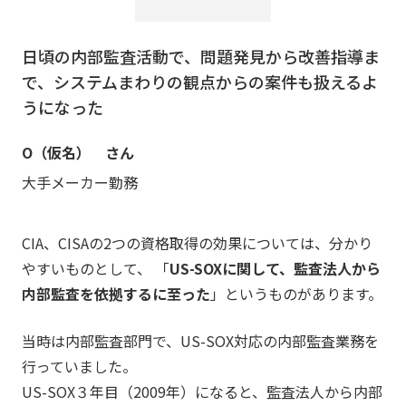
日頃の内部監査活動で、問題発見から改善指導ま
で、システムまわりの観点からの案件も扱えるよ
うになった
O（仮名） さん
大手メーカー勤務
CIA、CISAの2つの資格取得の効果については、分かり
やすいものとして、 「
US-SOXに関して、監査法人から
内部監査を依拠するに至った
」というものがあります。
当時は内部監査部門で、US-SOX対応の内部監査業務を
行っていました。
US-SOX３年目（2009年）になると、監査法人から内部