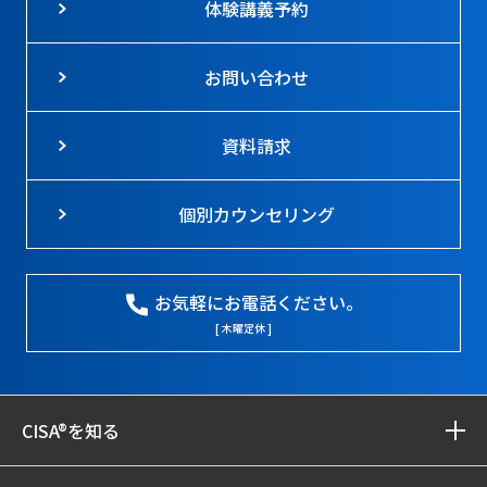
体験講義予約
お問い合わせ
資料請求
個別カウンセリング
お気軽にお電話ください。
[ 木曜定休 ]
CISA®を知る