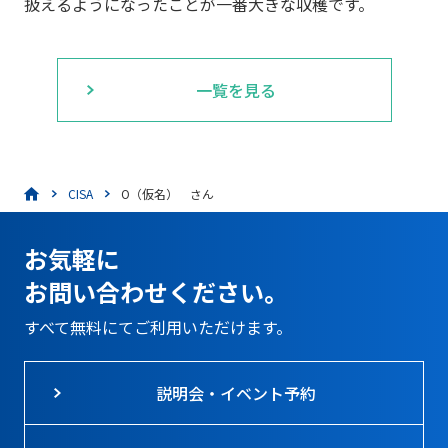
扱えるようになったことが一番大きな収穫です。
一覧を見る
CISA
O（仮名） さん
お気軽に
お問い合わせください。
すべて無料にてご利用いただけます。
説明会・イベント予約