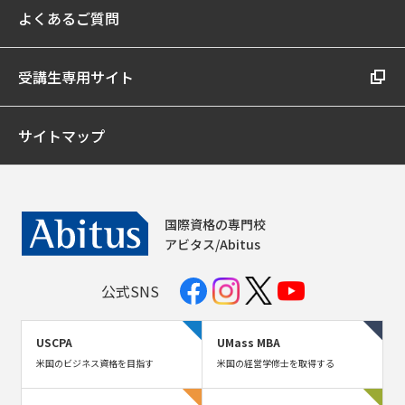
よくあるご質問
受講生専用サイト
サイトマップ
国際資格の専門校
アビタス/Abitus
公式SNS
USCPA
UMass MBA
米国のビジネス資格を目指す
米国の経営学修士を取得する