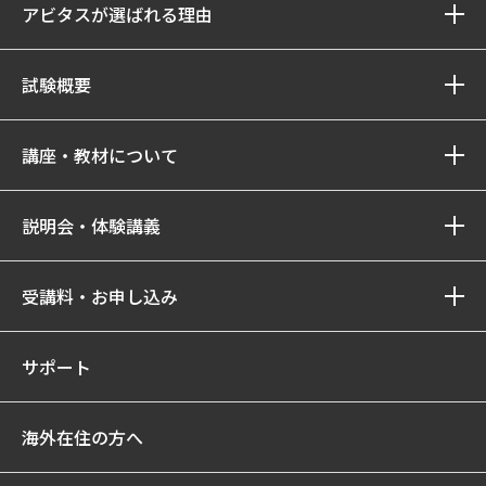
アビタスが選ばれる理由
試験概要
講座・教材について
説明会・体験講義
受講料・お申し込み
サポート
海外在住の方へ