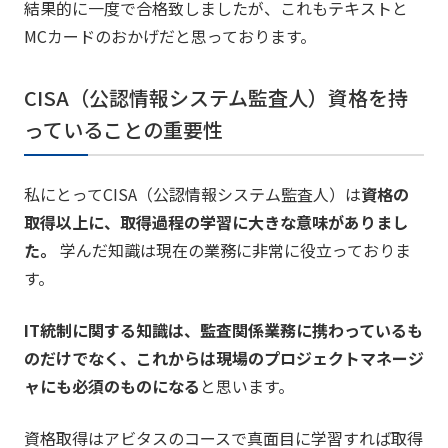
結果的に一度で合格致しましたが、これもテキストと
MCカードのおかげだと思っております。
CISA（公認情報システム監査人）資格を持
っていることの重要性
私にとってCISA（公認情報システム監査人）は
資格の
取得以上に、取得過程の学習に大きな意味がありまし
た。
学んだ知識は現在の業務に非常に役立っておりま
す。
IT統制に関する知識は、監査関係業務に携わっているも
のだけでなく、これからは現場のプロジェクトマネージ
ャにも必須のものになる
と思います。
資格取得はアビタスのコースで真面目に学習すれば取得