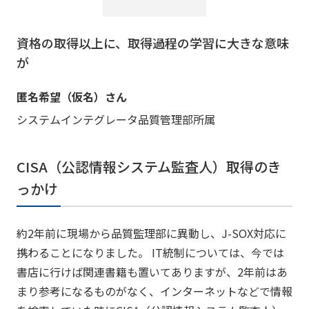
資格の取得以上に、取得過程の学習に大きな意味
が
匿名希望（仮名）さん
システムインテグレータ品質管理部所属
CISA（公認情報システム監査人）取得のき
っかけ
約2年前に現場から品質監理部に異動し、J-SOX対応に
携わることになりました。 IT統制については、今では
書店に行けば関連書籍も置いてありますが、2年前はあ
まり参考になるものがなく、インターネットなどで情報