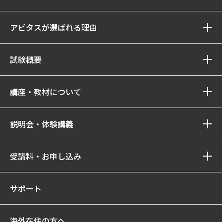
アビタスが選ばれる理由
試験概要
講座・教材について
説明会・体験講義
受講料・お申し込み
サポート
海外在住の方へ