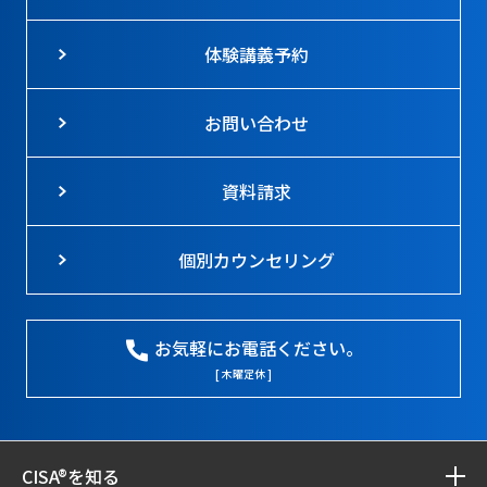
体験講義予約
お問い合わせ
資料請求
個別カウンセリング
お気軽にお電話ください。
[ 木曜定休 ]
CISA®を知る