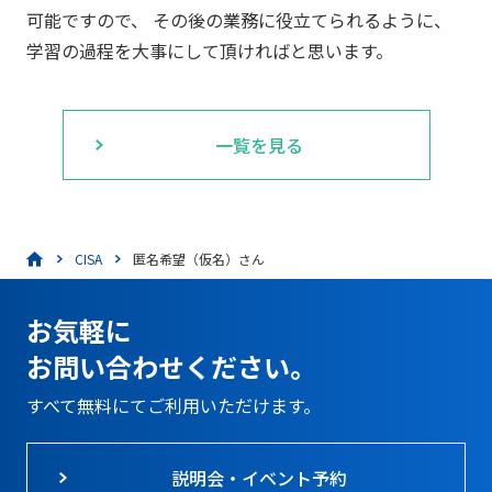
可能ですので、 その後の業務に役立てられるように、
学習の過程を大事にして頂ければと思います。
一覧を見る
CISA
匿名希望（仮名）さん
お気軽に
お問い合わせください。
すべて無料にてご利用いただけます。
説明会・イベント予約