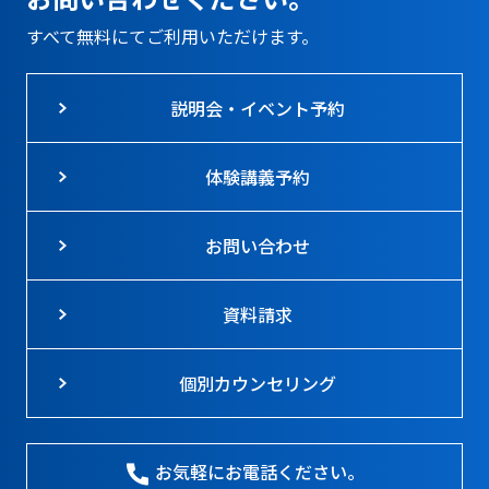
すべて無料にてご利用いただけます。
説明会・イベント予約
体験講義予約
お問い合わせ
資料請求
個別カウンセリング
お気軽にお電話ください。