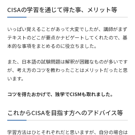
CISAの学習を通じて得た事、メリット等
いっぱい覚えることがあって大変でしたが、講師がまず
テキストのどこが要点かナビゲートしてくれたので、基
本的な事項をまとめるのに役立ちました。
また、日本語の試験問題は解釈が困難なものが多いです
が、考え方のコツを教わったことはメリットだったと思
います。
コツを得たおかげで、独学でCISMも取れました。
これからCISAを目指す方へのアドバイス等
学習方法はひとそれぞれだと思いますが、自分の場合は