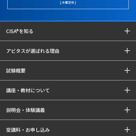
[ 木曜定休 ]
CISA®を知る
アビタスが選ばれる理由
試験概要
講座・教材について
説明会・体験講義
受講料・お申し込み