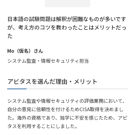
日本語の試験問題は解釈が困難なものが多いです
が、考え方のコツを教わったことはメリットだっ
た
Mo（仮名）さん
システム監査・情報セキュリティ担当
アビタスを選んだ理由・メリット
システム監査や情報セキュリティの評価業務において、
自分の意見に信頼性を付けるためCISA取得を決めまし
た。海外の資格であり、独学に不安を感じたため、アビ
タスを利用することにしました。