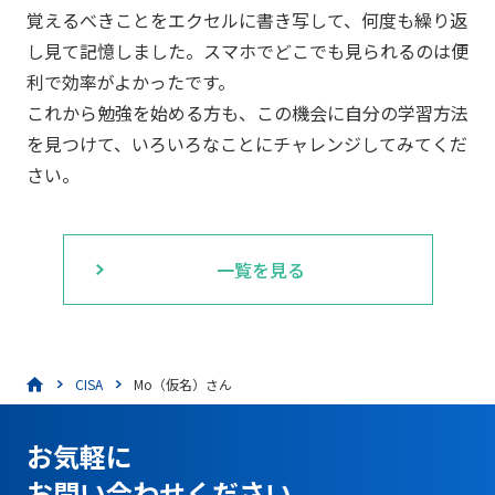
覚えるべきことをエクセルに書き写して、何度も繰り返
し見て記憶しました。スマホでどこでも見られるのは便
利で効率がよかったです。
これから勉強を始める方も、この機会に自分の学習方法
を見つけて、いろいろなことにチャレンジしてみてくだ
さい。
一覧を見る
CISA
Mo（仮名）さん
お気軽に
お問い合わせください。