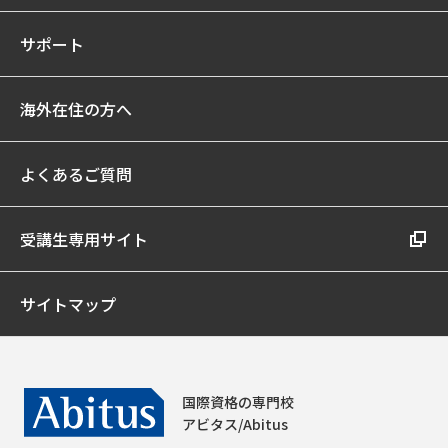
サポート
海外在住の方へ
よくあるご質問
受講生専用サイト
サイトマップ
国際資格の専門校
アビタス/Abitus