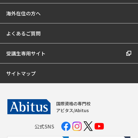
海外在住の方へ
よくあるご質問
受講生専用サイト
サイトマップ
国際資格の専門校
アビタス/Abitus
公式SNS