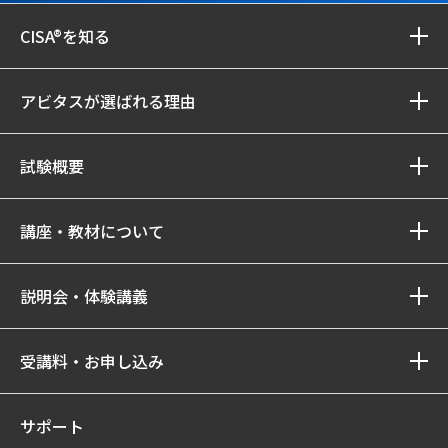
CISA®を知る
アビタスが選ばれる理由
試験概要
講座・教材について
説明会・体験講義
受講料・お申し込み
サポート