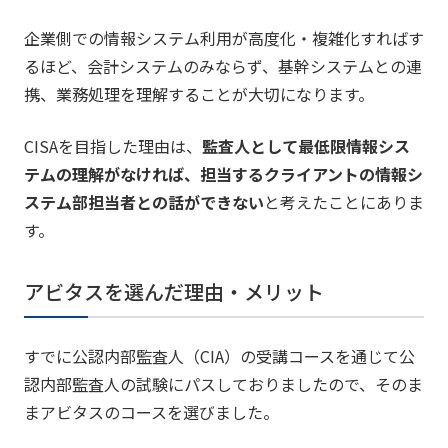
企業側での情報システム利用が高度化・複雑化すればす
るほど、会計システムのみならず、基幹システムとの連
携、業務処理を理解することが大切になります。
CISAを目指した理由は、
監査人として最低限情報シス
テムの理解がなければ、担当するクライアントの情報シ
ステム部担当者との話ができない
と考えたことにありま
す。
アビタスを選んだ理由・メリット
すでに公認内部監査人（CIA）の受講コースを通じて公
認内部監査人の試験にパスしておりましたので、そのま
まアビタスのコースを選びました。