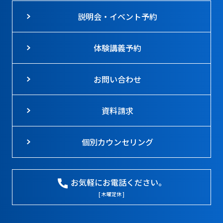
説明会・イベント予約
体験講義予約
お問い合わせ
資料請求
個別カウンセリング
お気軽にお電話ください。
[ 木曜定休 ]