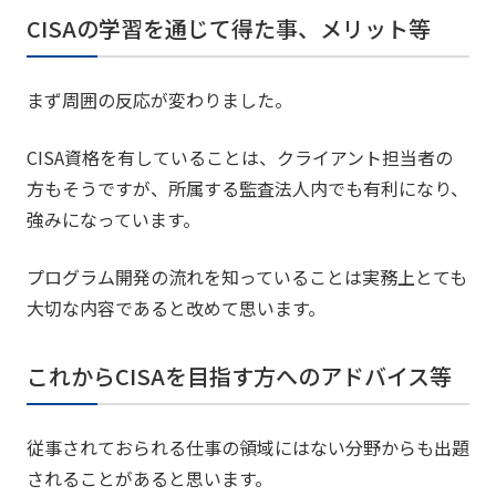
CISAの学習を通じて得た事、メリット等
まず周囲の反応が変わりました。
CISA資格を有していることは、クライアント担当者の
方もそうですが、所属する監査法人内でも有利になり、
強みになっています。
プログラム開発の流れを知っていることは実務上とても
大切な内容であると改めて思います。
これからCISAを目指す方へのアドバイス等
従事されておられる仕事の領域にはない分野からも出題
されることがあると思います。