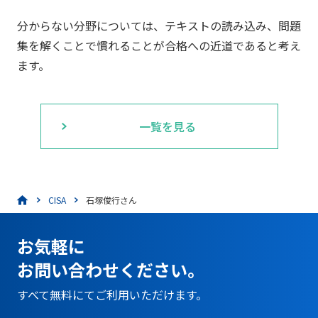
分からない分野については、テキストの読み込み、問題
集を解くことで慣れることが合格への近道であると考え
ます。
一覧を見る
CISA
石塚俊行さん
お気軽に
お問い合わせください。
すべて無料にてご利用いただけます。