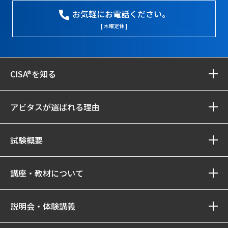
お気軽にお電話ください。
[ 木曜定休 ]
CISA®を知る
アビタスが選ばれる理由
試験概要
講座・教材について
説明会・体験講義