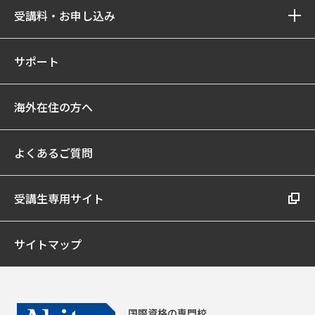
受講料・お申し込み
サポート
海外在住の方へ
よくあるご質問
受講生専用サイト
サイトマップ
国際資格の専門校