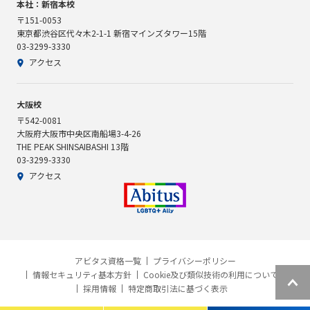
本社：新宿本校
〒151-0053
東京都渋谷区代々木2-1-1 新宿マインズタワー15階
03-3299-3330
アクセス
大阪校
〒542-0081
大阪府大阪市中央区南船場3-4-26
THE PEAK SHINSAIBASHI 13階
03-3299-3330
アクセス
アビタス資格一覧
プライバシーポリシー
情報セキュリティ基本方針
Cookie及び類似技術の利用について
採用情報
特定商取引法に基づく表示