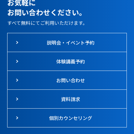
お気軽に
お問い合わせください。
すべて無料にてご利用いただけます。
説明会・イベント予約
体験講義予約
お問い合わせ
資料請求
個別カウンセリング