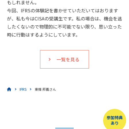
もしれません。
今回、IFRSの体験記を書かせていただいてはおります
が、私も今はCISAの受講生です。私の場合は、機会を逃
したくないので物理的に不可能でない限り、思い立った
時に行動はするようにしています。
一覧を見る
IFRS
東條 邦義さん
参加特典
あり