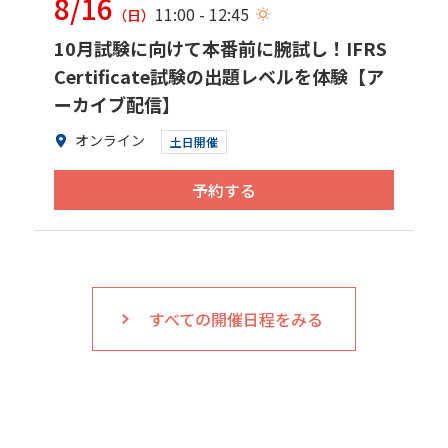
8/16
11:00 - 12:45
（日）
10月試験に向けて本番前に腕試し！IFRS
Certificate試験の出題レベルを体験【ア
ーカイブ配信】
オンライン
土日開催
予約する
すべての開催日程をみる