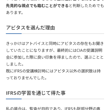
先見的な視点でも臨むことができる
と判断したためでも
あります。
アビタスを選んだ理由
きっかけはアトバイスと同時にアビタスの存在もお聞き
していたことになりますが、最終的にはCIAの受講説明
会に参加した際に良い印象を得ましたので、選ぶことと
しました。
既にIFRSの受講検討時にはアビタス以外の選択肢は持
っておりませんでした。
IFRSの学習を通じて得た事
私の場合は、監査が目的であり、IFRSも財部分野の専