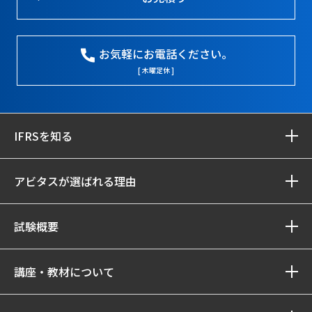
お気軽にお電話ください。
[ 木曜定休 ]
IFRSを知る
アビタスが選ばれる理由
試験概要
講座・教材について