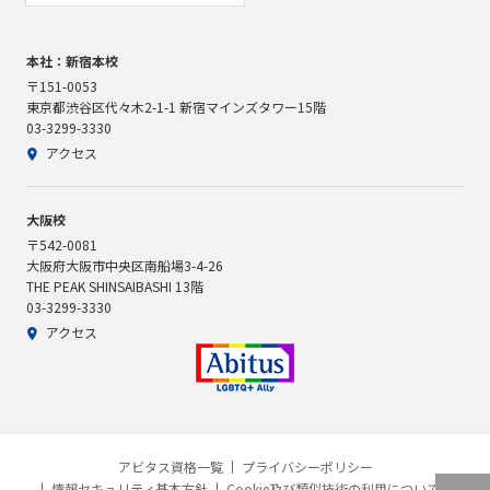
本社：新宿本校
〒151-0053
東京都渋谷区代々木2-1-1 新宿マインズタワー15階
03-3299-3330
アクセス
大阪校
〒542-0081
大阪府大阪市中央区南船場3-4-26
THE PEAK SHINSAIBASHI 13階
03-3299-3330
アクセス
アビタス資格一覧
プライバシーポリシー
情報セキュリティ基本方針
Cookie及び類似技術の利用について