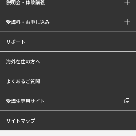
説明会・体験講義
受講料・お申し込み
サポート
海外在住の方へ
よくあるご質問
受講生専用サイト
サイトマップ