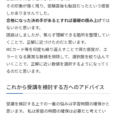
その印象が強く残り、受験直後も駄目だったという感覚
しかありませんでした。
合格になった決め手があるとすれば基礎の積み上げ
では
ないかと思います。
困惑はしましたが、焦らず理解できる箇所を整理してい
くことで、正解に近づけたのだと思います。
MCカード等を何度も繰り返えすことで得た感覚が、エ
ラーとなる異常な数値を排除して、選択肢を絞り込んで
いくことで、正解に近い数値を選択するようになってく
るのだと思います。
これから受講を検討する方へのアドバイス
受講を検討する上での一番の悩みは学習時間の確保かと
思います。 私は家庭の時間の確保は必要だと考えてい