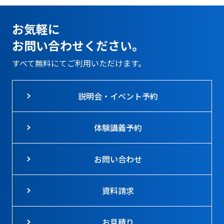
お気軽に
お問い合わせください。
すべて無料にてご利用いただけます。
説明会・イベント予約
体験講義予約
お問い合わせ
資料請求
お見積り