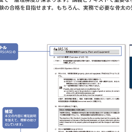
定試験の合格を目指せます。もちろん、実務で必要な骨太