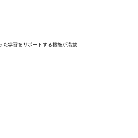
った学習をサポートする機能が満載