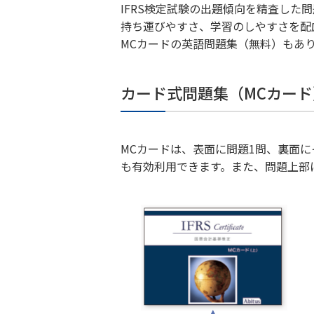
IFRS検定試験の出題傾向を精査し
持ち運びやすさ、学習のしやすさを配
MCカードの英語問題集（無料）もあ
カード式問題集（MCカード
MCカードは、表面に問題1問、裏面
も有効利用できます。また、問題上部