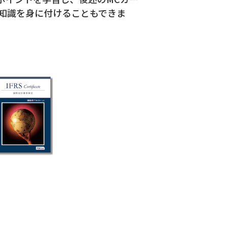
の知識を身に付けることもできま