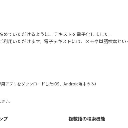
進めていただけるように、テキストを電子化しました。
ご利用いただけます。電子テキストには、メモや単語検索とい
アプリをダウンロードしたiOS、Android端末のみ）
ださい。
ンプ
複数語の検索機能