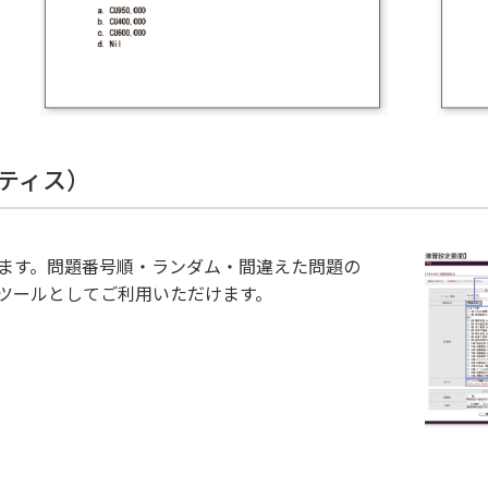
クティス）
きます。問題番号順・ランダム・間違えた問題の
ツールとしてご利用いただけます。