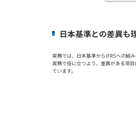
日本基準との差異も
実務では、日本基準からIFRSへの組
実務で役に立つよう、差異がある項目
ています。