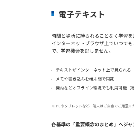
電子テキスト
時間と場所に縛られることなく学習を
インターネットブラウザ上でいつでも
で、学習機会を逃しません。
テキストがインターネット上で見られる
メモや書き込みを端末間で同期
機内などオフライン環境でも利用可能（専用
PCやタブレットなど、端末はご自身でご用意く
各基準の「重要概念のまとめ」へジャ