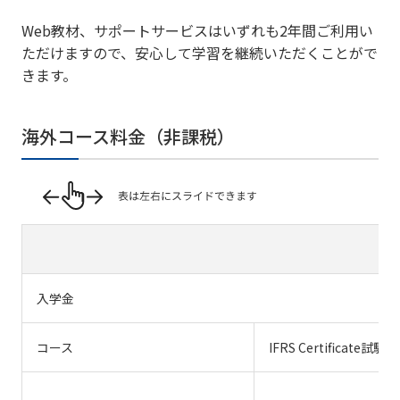
Web教材、サポートサービスはいずれも2年間ご利用い
ただけますので、安心して学習を継続いただくことがで
きます。
海外コース料金（非課税）
入学金
コース
IFRS Certificate試