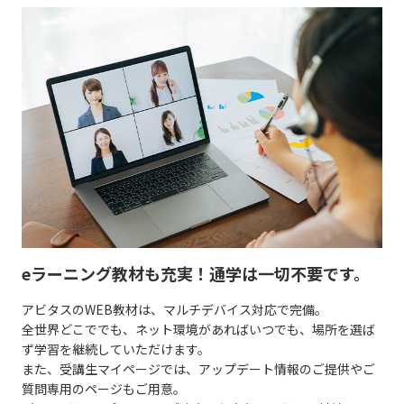
eラーニング教材も充実！通学は一切不要です。
アビタスのWEB教材は、マルチデバイス対応で完備。
全世界どこででも、ネット環境があればいつでも、場所を選ば
ず学習を継続していただけます。
また、受講生マイページでは、アップデート情報のご提供やご
質問専用のページもご用意。