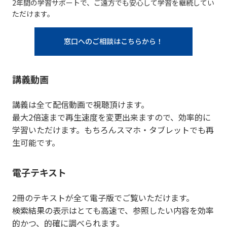
2年間の学習サポートで、ご遠方でも安心して学習を継続してい
ただけます。
窓口へのご相談はこちらから！
講義動画
講義は全て配信動画で視聴頂けます。
最大2倍速まで再生速度を変更出来ますので、効率的に
学習いただけます。もちろんスマホ・タブレットでも再
生可能です。
電子テキスト
2冊のテキストが全て電子版でご覧いただけます。
検索結果の表示はとても高速で、参照したい内容を効率
的かつ、的確に調べられます。