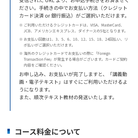
ださい。手続きの中でお支払い方法（クレジット
カード決済 or 銀行振込）がご選択いただけます。
ご利用いただけるクレジットカードは、VISA、MasterCard、
JCB、アメリカンエキスプレス、ダイナースの5社となります。
お支払い回数は1、3、5、6、10、12、15、18、24回払い、リ
ボ払いがご選択いただけます。
海外のクレジットカードでお支払いの際に「Foreign
Transaction Fee」が発生する場合がございます。カードご契約
内容をご確認ください。
お申し込み、お支払いが完了しますと、「講義動
画・電子テキスト」はすぐにご利用いただけるよ
うになります。
また、順次テキスト教材の発送いたします。
コース料金について