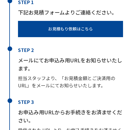
STEP 1
下記お見積フォームよりご連絡ください。
お見積もり依頼はこちら
STEP 2
メールにてお申込み用URLをお知らせいたし
ます。
担当スタッフより、「お見積金額とご決済用の
URL」をメールにてお知らせいたします。
STEP 3
お申込み用URLからお手続きをお済ませくだ
さい。
受信された URL より、お申込手続きをお済ませく