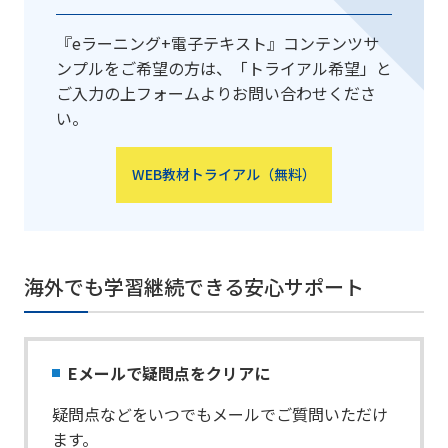
『eラーニング+電子テキスト』コンテンツサ
ンプルをご希望の方は、「トライアル希望」と
ご入力の上フォームよりお問い合わせくださ
い。
WEB教材トライアル（無料）
海外でも学習継続できる安心サポート
Eメールで疑問点をクリアに
疑問点などをいつでもメールでご質問いただけ
ます。