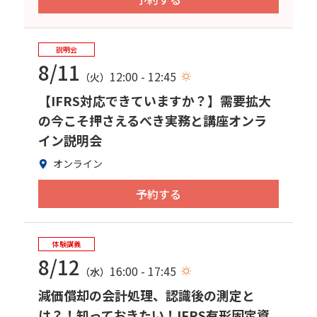
説明会
8/11
12:00 - 12:45
（火）
【IFRS対応できていますか？】需要拡大
の今こそ押さえるべき実務と講座オンラ
イン説明会
オンライン
予約する
体験講義
8/12
16:00 - 17:45
（水）
減価償却の会計処理、認識後の測定と
は？！知っておきたい！IFRS有形固定資