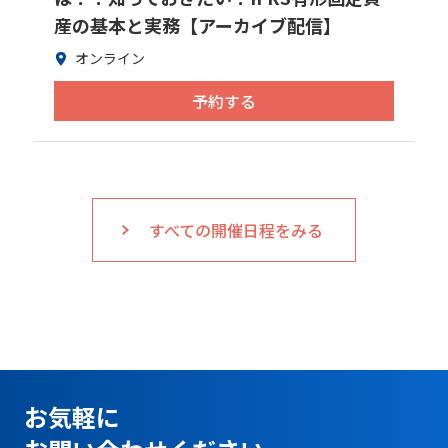
産の基本と実務【アーカイブ配信】
オンライン
予約する
すべての開催日程をみる
お気軽に