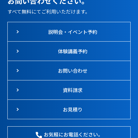
お問い合わせください。
すべて無料にてご利用いただけます。
説明会・イベント予約
体験講義予約
お問い合わせ
資料請求
お見積り
お気軽にお電話ください。