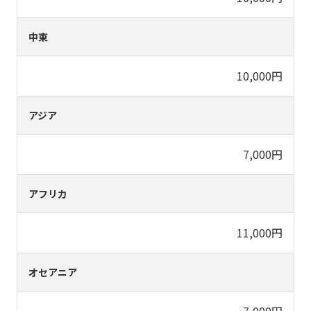
中東
10,000円
アジア
7,000円
アフリカ
11,000円
オセアニア
7,000円