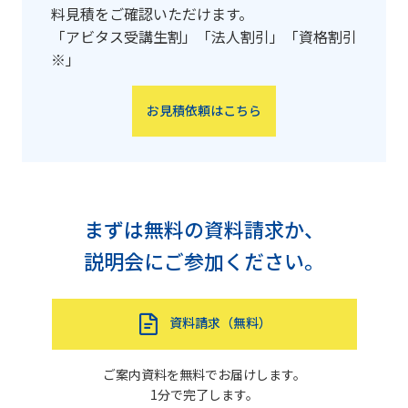
料見積をご確認いただけます。
「アビタス受講生割」「法人割引」「資格割引
※」
お見積依頼はこちら
まずは無料の資料請求か、
説明会にご参加ください。
資料請求（無料）
ご案内資料を無料でお届けします。
1分で完了します。