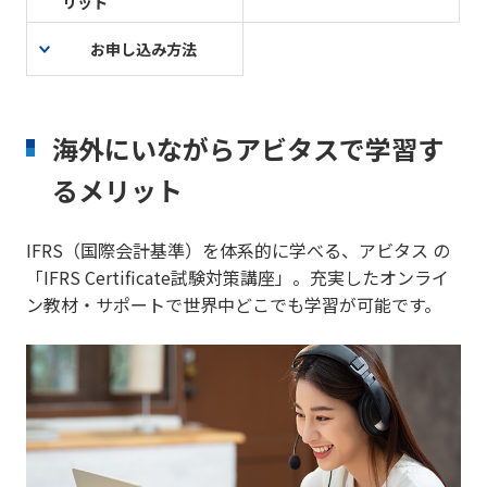
リット
お申し込み方法
海外にいながらアビタスで学習す
るメリット
IFRS（国際会計基準）を体系的に学べる、アビタス の
「IFRS Certificate試験対策講座」。充実したオンライ
ン教材・サポートで世界中どこでも学習が可能です。