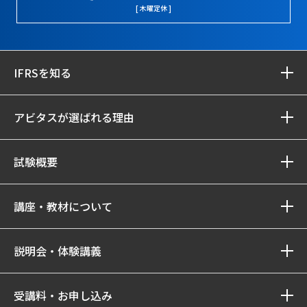
[ 木曜定休 ]
IFRSを知る
アビタスが選ばれる理由
試験概要
講座・教材について
説明会・体験講義
受講料・お申し込み