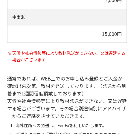
中南米
15,000円
天候や社会情勢等により教材発送ができない、又は遅延する
場合がございます
通常であれば、WEB上でのお申し込み登録とご入金が
確認出来次第、教材を発送しております。（発送から到
着まで1週間程度頂戴しております）
天候や社会情勢等により教材発送ができない、又は遅延
する場合がございます。その場合別途個別にアドバイザ
ーからご連絡をさせていただきます。
海外住所への発送は、FedExを利用いたします。