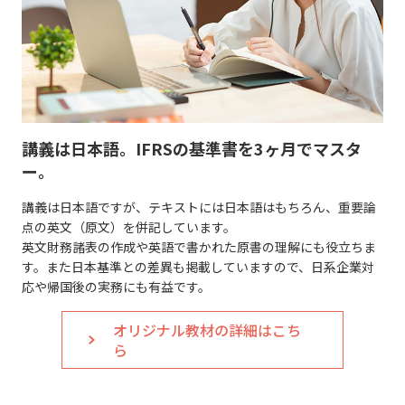
講義は日本語。IFRSの基準書を3ヶ月でマスタ
ー。
講義は日本語ですが、テキストには日本語はもちろん、重要論
点の英文（原文）を併記しています。
英文財務諸表の作成や英語で書かれた原書の理解にも役立ちま
す。また日本基準との差異も掲載していますので、日系企業対
応や帰国後の実務にも有益です。
オリジナル教材の詳細はこち
ら