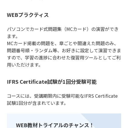
WEBプラクティス
パソコンでカード式問題集（MCカード）の演習ができ
ます。
MCカード掲載の問題を、章ごとや間違えた問題のみ、
問題番号順・ランダム等、お好きに設定して演習できま
すので、学習の進捗に合わせた復習用ツールとしてご利
用いただけます。
IFRS Certificate試験が1回分受験可能
コースには、受講期限内に受験可能なIFRS Certificate
試験1回分が含まれています。
WEB教材トライアルのチャンス！