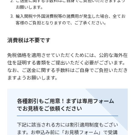
ご送金に関する手数料はご自身でご負担いただきますよう
お願いします。
輸入関税や外国消費税等の諸費用が発生した場合、全てお
客様のご負担となりますので、ご了承ください。
消費税は不要です
免税価格を適用させていただくためには、公的な海外在
住を証明する書類をご提出いただく必要がございます。
なお、ご送金に関する手数料はご自身でご負担いただき
ますようお願いします。
各種割引もご用意！まずは専用フォーム
でお見積をご依頼ください
下記に該当される方には割引適用制度もござい
ます。お申込み前に「お見積フォーム」で受講