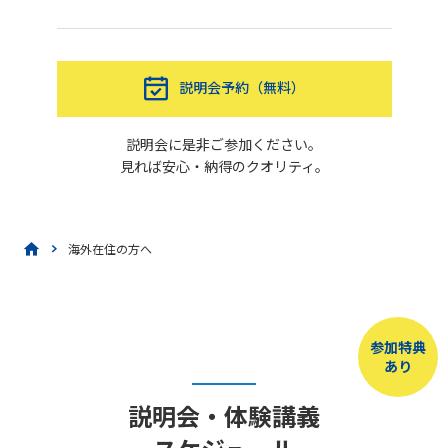
説明会予約（無料）
説明会に是非ご参加ください。
見れば安心・納得のクオリティ。
海外在住の⽅へ
参加特典
あり
説明会・体験講義