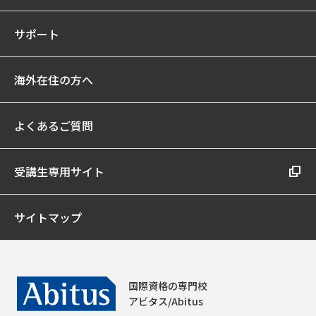
サポート
海外在住の方へ
よくあるご質問
受講生専用サイト
サイトマップ
国際資格の専門校
アビタス/Abitus