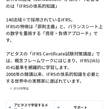
のは「IFRSの体系的知識」
140法域※で採用されているIFRS。
IFRSの特徴は「原則主義」と、バランスシート上
の数字を重視する「資産・負債アプローチ」で
す。
アビタスの「IFRS Certificate試験対策講座」で
は、概念フレームワークにはじまり、IFRS(IAS)
の41基準を網羅的に学習します。
2008年の開講以来、IFRSの体系的知識を必要と
する世界中の実務家に選ばれています。
2018年現在
アビタスで学習するメ
サポート