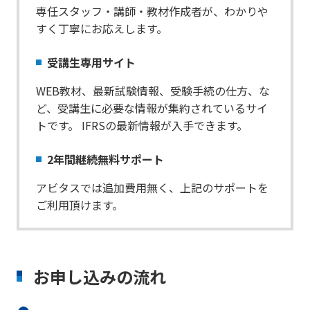
専任スタッフ・講師・教材作成者が、わかりや
すく丁寧にお応えします。
受講生専用サイト
WEB教材、最新試験情報、受験手続の仕方、な
ど、受講生に必要な情報が集約されているサイ
トです。 IFRSの最新情報が入手できます。
2年間継続無料サポート
アビタスでは追加費用無く、上記のサポートを
ご利用頂けます。
お申し込みの流れ