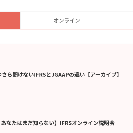
オンライン
さら聞けないIFRSとJGAAPの違い【アーカイブ】
、あなたはまだ知らない】IFRSオンライン説明会