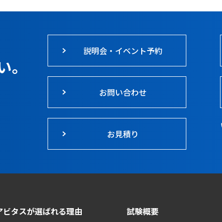
説明会・イベント予約
い。
お問い合わせ
お見積り
アビタスが選ばれる理由
試験概要