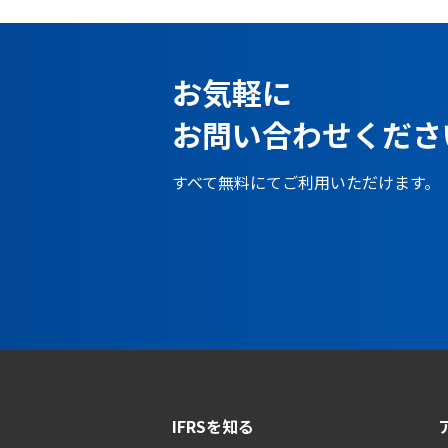
お気軽に
お問い合わせくださ
すべて無料にてご利用いただけます。
IFRSを知る