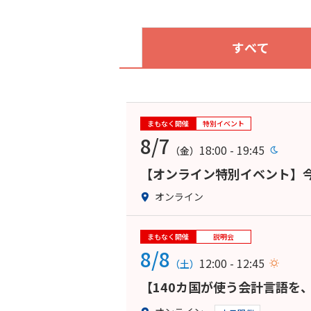
すべて
まもなく開催
特別イベント
8/7
18:00 - 19:45
（金）
【オンライン特別イベント】今
オンライン
まもなく開催
説明会
8/8
12:00 - 12:45
（土）
【140カ国が使う会計言語を