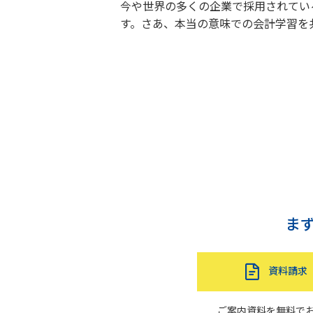
今や世界の多くの企業で採用されている
す。さあ、本当の意味での会計学習を
ま
資料請求
ご案内資料を無料で