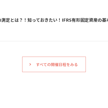
測定とは？！知っておきたい！IFRS有形固定資産の基
すべての開催日程をみる