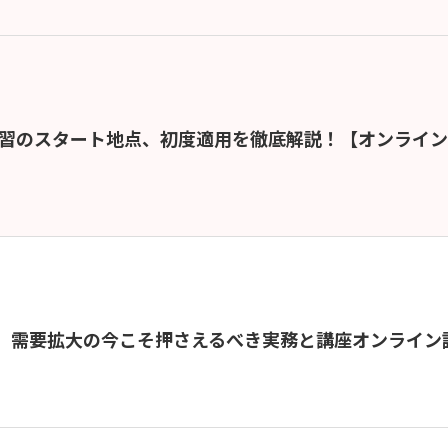
RS学習のスタート地点、初度適用を徹底解説！【オンライ
？】需要拡大の今こそ押さえるべき実務と講座オンライン