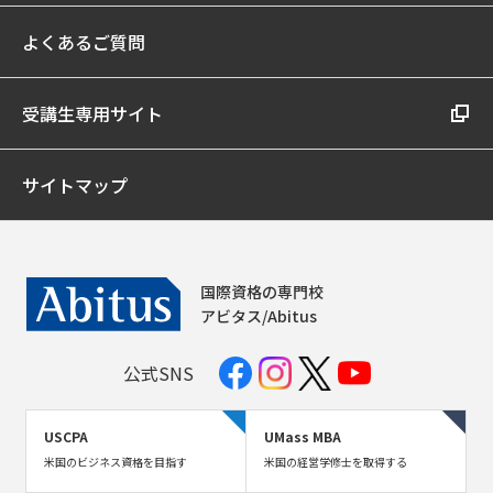
よくあるご質問
受講生専用サイト
サイトマップ
国際資格の専門校
アビタス/Abitus
公式SNS
USCPA
UMass MBA
米国のビジネス資格を目指す
米国の経営学修士を取得する