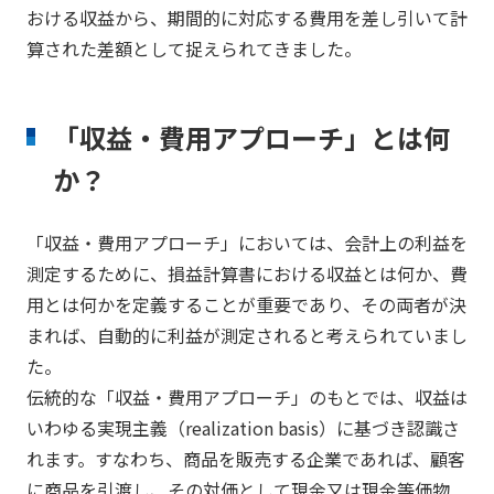
おける収益から、期間的に対応する費用を差し引いて計
算された差額として捉えられてきました。
「収益・費用アプローチ」とは何
か？
「収益・費用アプローチ」においては、会計上の利益を
測定するために、損益計算書における収益とは何か、費
用とは何かを定義することが重要であり、その両者が決
まれば、自動的に利益が測定されると考えられていまし
た。
伝統的な「収益・費用アプローチ」のもとでは、収益は
いわゆる実現主義（realization basis）に基づき認識さ
れます。すなわち、商品を販売する企業であれば、顧客
に商品を引渡し、その対価として現金又は現金等価物