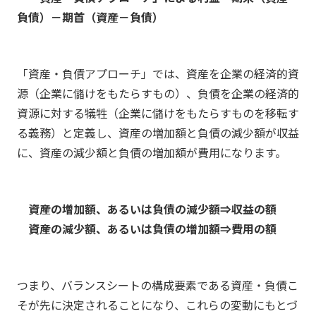
負債）－期首（資産－負債）
「資産・負債アプローチ」では、資産を企業の経済的資
源（企業に儲けをもたらすもの）、負債を企業の経済的
資源に対する犠牲（企業に儲けをもたらすものを移転す
る義務）と定義し、資産の増加額と負債の減少額が収益
に、資産の減少額と負債の増加額が費用になります。
資産の増加額、あるいは負債の減少額⇒収益の額
資産の減少額、あるいは負債の増加額⇒費用の額
つまり、バランスシートの構成要素である資産・負債こ
そが先に決定されることになり、これらの変動にもとづ