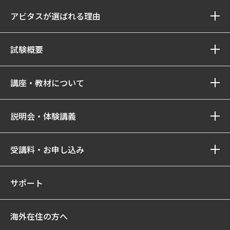
アビタスが選ばれる理由
試験概要
講座・教材について
説明会・体験講義
受講料・お申し込み
サポート
海外在住の方へ