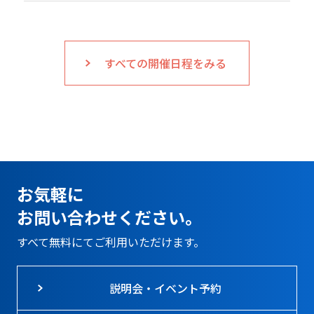
すべての開催日程をみる
お気軽に
お問い合わせください。
すべて無料にてご利用いただけます。
説明会・イベント予約