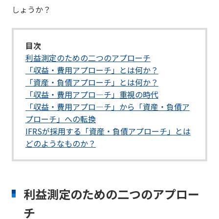
しょうか？
目次
利益測定のための二つのアプローチ
「収益・費用アプローチ」とは何か？
「資産・負債アプローチ」とは何か？
「収益・費用アプロ―チ」重視の時代
「収益・費用アプロ―チ」から「資産・負債ア
プローチ」への転換
IFRSが採用する「資産・負債アプローチ」とは
どのようなものか？
利益測定のための二つのアプロー
チ