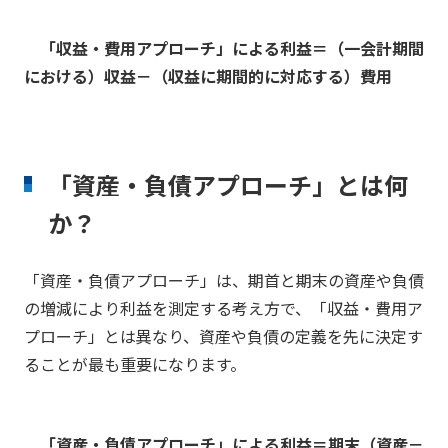
「収益・費用アプローチ」による利益＝（一会計期間
における）収益－（収益に期間的に対応する）費用
「資産・負債アプローチ」とは何
か？
「資産・負債アプローチ」は、期首と期末の資産や負債
の増減により利益を測定する考え方で、「収益・費用ア
プローチ」とは異なり、資産や負債の定義を先に決定す
ることが最も重要になります。
「資産・負債アプローチ」による利益＝期末（資産－