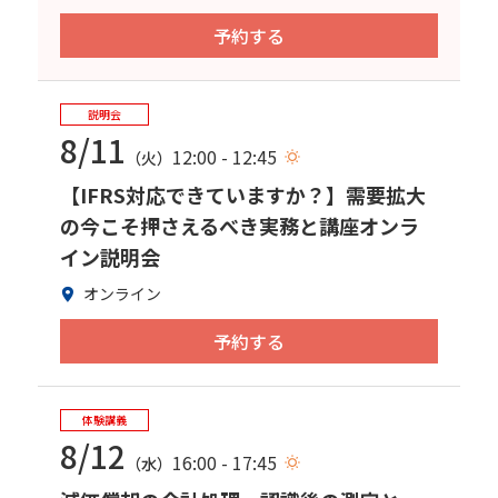
予約する
説明会
8/11
12:00 - 12:45
（火）
【IFRS対応できていますか？】需要拡大
の今こそ押さえるべき実務と講座オンラ
イン説明会
オンライン
予約する
体験講義
8/12
16:00 - 17:45
（水）