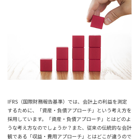
IFRS（国際財務報告基準）では、会計上の利益を測定
するために、「資産・負債アプローチ」という考え方を
採用しています。「資産・負債アプローチ」とはどのよ
うな考え方なのでしょうか？また、従来の伝統的な会計
観である「収益・費用アプローチ」とはどこが違うので