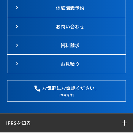
体験講義予約
お問い合わせ
資料請求
お見積り
お気軽にお電話ください。
[ 木曜定休 ]
IFRSを知る