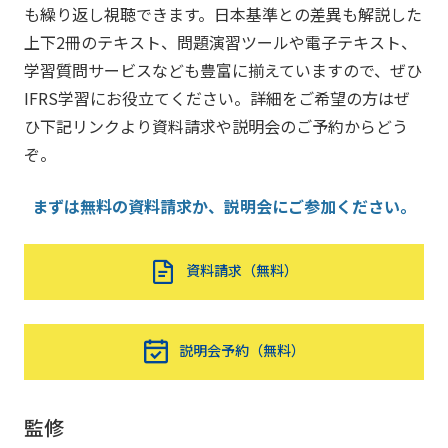
も繰り返し視聴できます。日本基準との差異も解説した
上下2冊のテキスト、問題演習ツールや電子テキスト、
学習質問サービスなども豊富に揃えていますので、ぜひ
IFRS学習にお役立てください。詳細をご希望の方はぜ
ひ下記リンクより資料請求や説明会のご予約からどう
ぞ。
まずは無料の資料請求か、説明会にご参加ください。
資料請求（無料）
説明会予約（無料）
監修