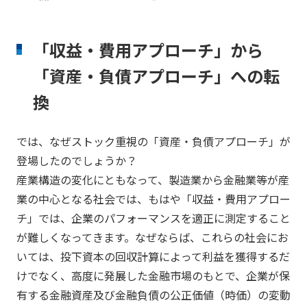
「収益・費用アプローチ」から
「資産・負債アプローチ」への転
換
では、なぜストック重視の「資産・負債アプローチ」が
登場したのでしょうか？
産業構造の変化にともなって、製造業から金融業等が産
業の中心となる社会では、もはや「収益・費用アプロー
チ」では、企業のパフォーマンスを適正に測定すること
が難しくなってきます。なぜならば、これらの社会にお
いては、投下資本の回収計算によって利益を獲得するだ
けでなく、高度に発展した金融市場のもとで、企業が保
有する金融資産及び金融負債の公正価値（時価）の変動