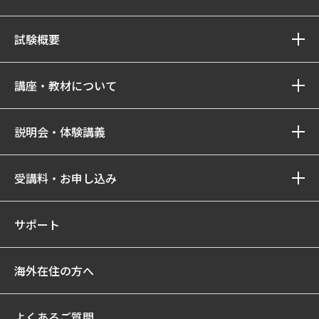
試験概要
講座・教材について
説明会・体験講義
受講料・お申し込み
サポート
海外在住の方へ
よくあるご質問