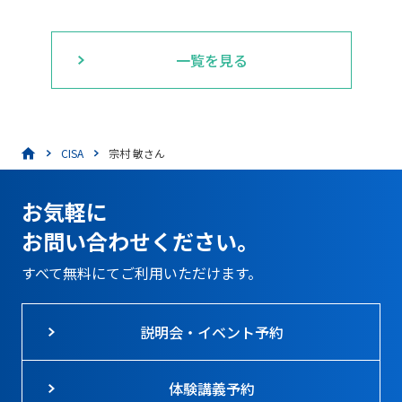
一覧を見る
CISA
宗村 敏さん
お気軽に
お問い合わせください。
すべて無料にてご利用いただけます。
説明会・イベント予約
体験講義予約