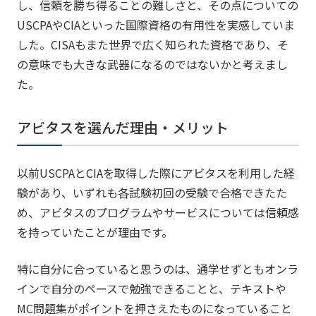
し、信頼を勝ち得ることの難しさと、その点についての
USCPAやCIAといった国際資格の有用性を実感していま
した。CISAもまた世界で広く知られた資格であり、そ
の意味でも大きな武器になるのではないかと考えまし
た。
アビタスを選んだ理由・メリット
以前USCPAとCIAを取得した際にアビタスを利用した経
験があり、いずれも各試験初回の受験で合格できたた
め、アビタスのプログラムやサービスについては信頼感
を持っていたことが理由です。
特に自分に合っていると思うのは、通学せずともオンラ
インで自分のペースで勉強できることと、テキストや
MC問題集がポイントを押さえたものになっていること