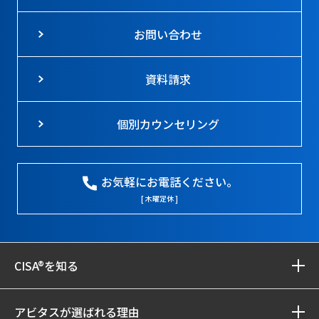
お問い合わせ
資料請求
個別カウンセリング
お気軽にお電話ください。
[ 木曜定休 ]
CISA®を知る
アビタスが選ばれる理由