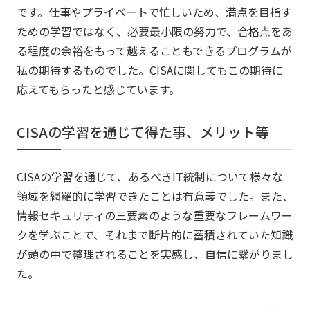
です。仕事やプライベートで忙しいため、満点を目指す
ための学習ではなく、必要最小限の努力で、合格点をあ
る程度の余裕をもって越えることもできるプログラムが
私の期待するものでした。CISAに関してもこの期待に
応えてもらったと感じています。
CISAの学習を通じて得た事、メリット等
CISAの学習を通じて、あるべきIT統制について様々な
領域を網羅的に学習できたことは有意義でした。また、
情報セキュリティの三要素のような重要なフレームワー
クを学ぶことで、それまで断片的に蓄積されていた知識
が頭の中で整理されることを実感し、自信に繋がりまし
た。