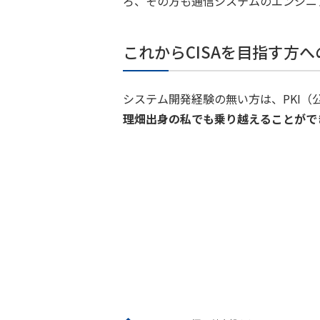
ろ、その方も通信システムのエンジニ
これからCISAを目指す方
システム開発経験の無い方は、PKI
理畑出身の私でも乗り越えることがで