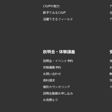
CISA®の魅力
数字でみるCISA®
活躍できるフィールド
説明会・体験講義
説明会・イベント予約
体験講義予約
お問い合わせ
資料請求
個別カウンセリング
説明会動画お申し込み
お見積もり