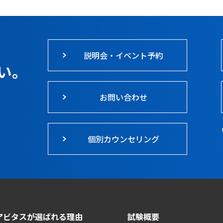
説明会・イベント予約
い。
お問い合わせ
個別カウンセリング
アビタスが選ばれる理由
試験概要