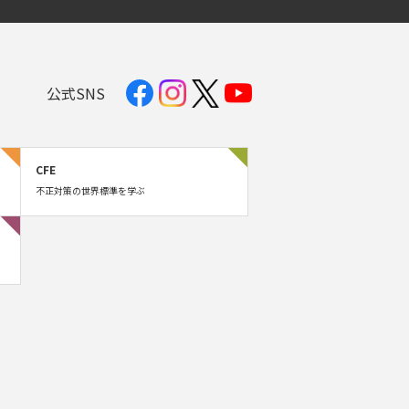
公式SNS
CFE
不正対策の世界標準を学ぶ