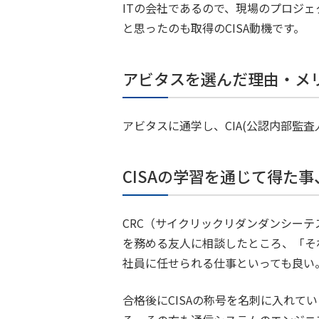
ITの会社であるので、現場のプロジ
と思ったのも取得のCISA動機です。
アビタスを選んだ理由・メ
アビタスに通学し、CIA(公認内部監
CISAの学習を通じて得た
CRC（サイクリックリダンダンシー
を務める友人に相談したところ、「そ
社員に任せられる仕事といっても良い
合格後にCISAの称号を名刺に入れ