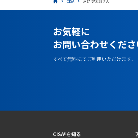
CISA
河野 健太郎さん
お気軽に
お問い合わせくださ
すべて無料にてご利用いただけます。
CISA®を知る