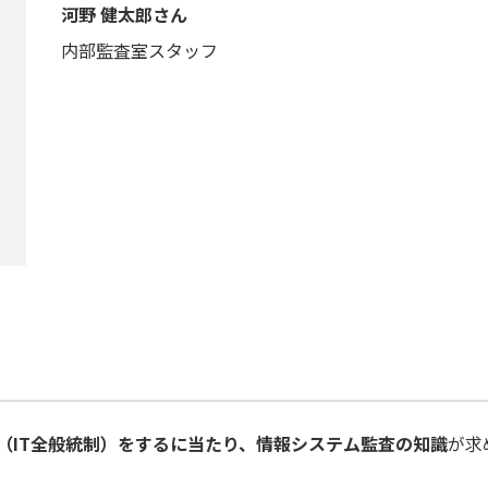
河野 健太郎さん
内部監査室スタッフ
（IT全般統制）をするに当たり、情報システム監査の知識
が求