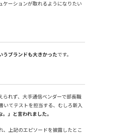
ュケーションが取れるようになりたい
いうブランドも大きかった
です。
えられず、大手通信ベンダーで部長職
書いてテストを担当する、むしろ新入
な。」と言われました。
われ、上記のエピソードを披露したとこ