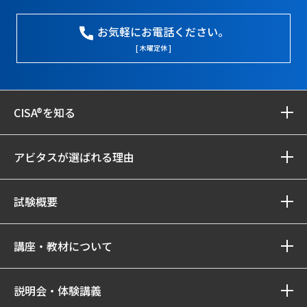
お気軽にお電話ください。
[ 木曜定休 ]
CISA®を知る
アビタスが選ばれる理由
試験概要
講座・教材について
説明会・体験講義