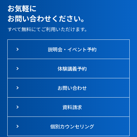
お気軽に
お問い合わせください。
すべて無料にてご利用いただけます。
説明会・イベント予約
体験講義予約
お問い合わせ
資料請求
個別カウンセリング