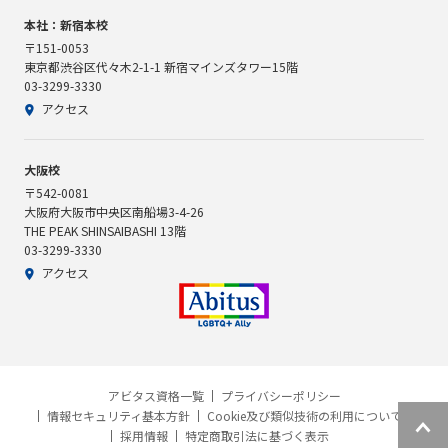
本社：新宿本校
〒151-0053
東京都渋谷区代々木2-1-1 新宿マインズタワー15階
03-3299-3330
アクセス
大阪校
〒542-0081
大阪府大阪市中央区南船場3-4-26
THE PEAK SHINSAIBASHI 13階
03-3299-3330
アクセス
アビタス資格一覧
プライバシーポリシー
情報セキュリティ基本方針
Cookie及び類似技術の利用について
採用情報
特定商取引法に基づく表示