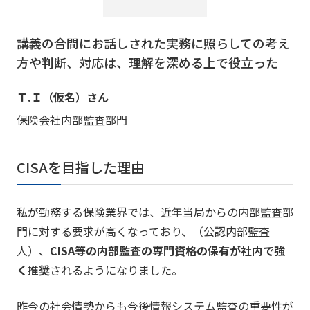
講義の合間にお話しされた実務に照らしての考え
方や判断、対応は、理解を深める上で役立った
Ｔ.Ｉ（仮名）さん
保険会社内部監査部門
CISAを目指した理由
私が勤務する保険業界では、近年当局からの内部監査部
門に対する要求が高くなっており、（公認内部監査
人）、
CISA等の内部監査の専門資格の保有が社内で強
く推奨
されるようになりました。
昨今の社会情勢からも今後情報システム監査の重要性が