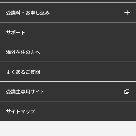
受講料・お申し込み
サポート
海外在住の方へ
よくあるご質問
受講生専用サイト
サイトマップ