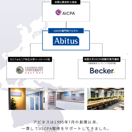
アビタスは1995年7月の創業以来、
一貫してUSCPA取得をサポートしてきました。