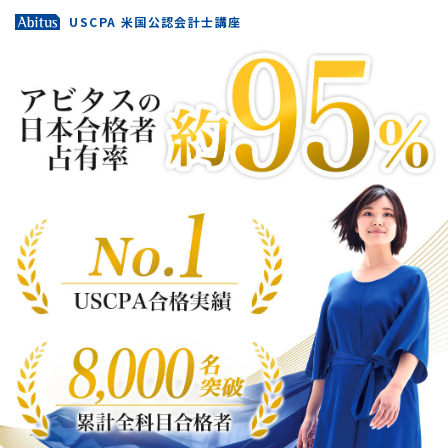
USCPA 米国公認会計士講座