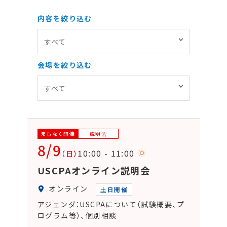
内容を絞り込む
会場を絞り込む
まもなく開催
説明会
8/9
10:00 - 11:00
（日）
USCPAオンライン説明会
オンライン
土日開催
アジェンダ：USCPAについて（試験概要、プ
ログラム等）、個別相談