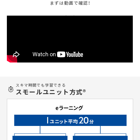
まずは動画で確認！
スキマ時間でも学習できる
スモールユニット方式®