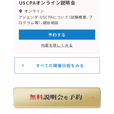
USCPAオンライン説明会
オンライン
アジェンダ：USCPAについて（試験概要、プ
ログラム等）、個別相談
予約する
内容を詳しくみる
すべての開催日程をみる