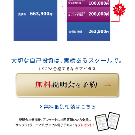
大切な自己投資は、実績あるスクールで。
USCPA合格するならアビタス
無料個別相談はこちら