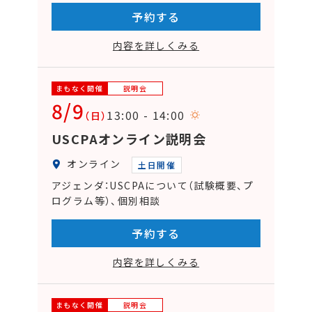
予約する
内容を詳しくみる
まもなく開催
説明会
8/9
13:00 - 14:00
（日）
USCPAオンライン説明会
オンライン
土日開催
アジェンダ：USCPAについて（試験概要、プ
ログラム等）、個別相談
予約する
内容を詳しくみる
まもなく開催
説明会