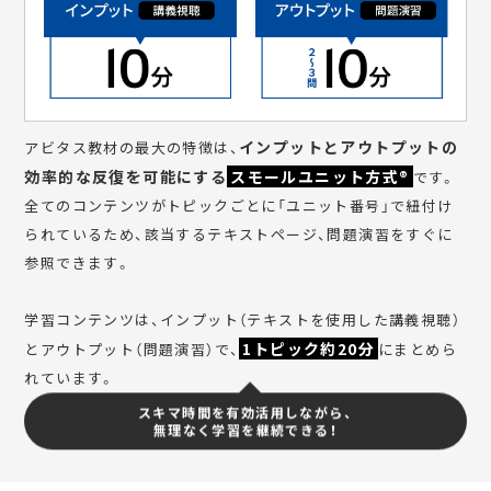
インプットとアウトプットの
アビタス教材の最大の特徴は、
効率的な反復を可能にする
スモールユニット方式®
です。
全てのコンテンツがトピックごとに「ユニット番号」で紐付け
られているため、該当するテキストページ、問題演習をすぐに
参照できます。
学習コンテンツは、インプット（テキストを使用した講義視聴）
1トピック約20分
とアウトプット（問題演習）で、
にまとめら
れています。
スキマ時間を有効活用しながら、
無理なく学習を継続できる！