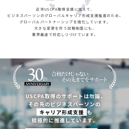
近年USCPA取得支援に加えて、
ビジネスパーソンのグローバルキャリア形成支援推進のため、
グローバルパートナーシップを強化しています。
大きな変更を伴う試験制度にも、
業界最速で対応しつづけています。
USCPA取得のサポートは勿論、
その先のビジネスパーソンの
キャリア形成支援
も
積極的に推進しています。