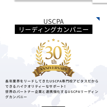
USCPA
リーディングカンパニー
長年業界をリードしてきたUSCPA専門校アビタスだから
できる
ハイクオリティーなサポート！
世界のパートナー企業と連携強化する
USCPAリーディン
グカンパニー