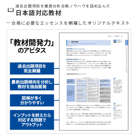
過去出題項目を徹底分析合格ノウハウを詰め込んだ
日本語対応教材
合格に必要なエッセンスを網羅したオリジナルテキスト