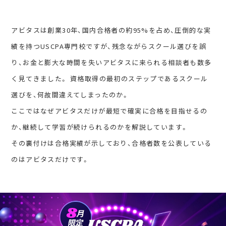
アビタスは創業30年、国内合格者の約95%を占め、圧倒的な実
績を持つUSCPA専門校ですが、残念ながらスクール選びを誤
り、お金と膨大な時間を失いアビタスに来られる相談者も数多
く見てきました。 資格取得の最初のステップであるスクール
選びを、何故間違えてしまったのか。
ここではなぜアビタスだけが最短で確実に合格を目指せるの
か、継続して学習が続けられるのかを解説しています。
その裏付けは合格実績が示しており、合格者数を公表している
のはアビタスだけです。