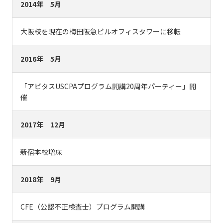
2014年 5月
大阪校を現在の梅田阪急ビルオフィスタワーに移転
2016年 5月
「アビタスUSCPAプログラム開講20周年パーティー」開
催
2017年 12月
新宿本校増床
2018年 9月
CFE（公認不正検査士）プログラム開講