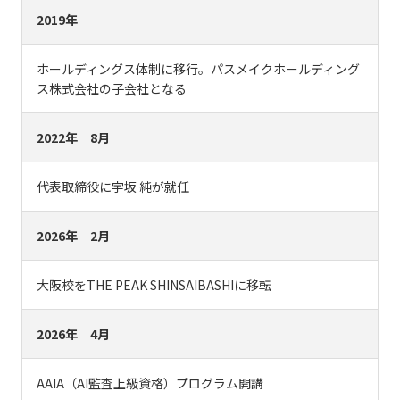
2019年
ホールディングス体制に移行。パスメイクホールディング
ス株式会社の子会社となる
2022年 8月
代表取締役に宇坂 純が就任
2026年 2月
大阪校をTHE PEAK SHINSAIBASHIに移転
2026年 4月
AAIA（AI監査上級資格）プログラム開講