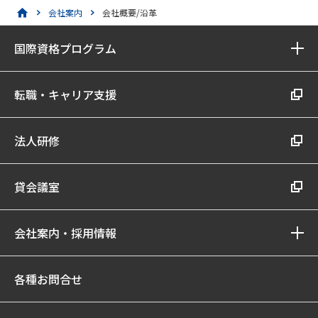
会社案内
会社概要/沿革
国際資格プログラム
転職・キャリア支援
法人研修
貸会議室
会社案内・採用情報
各種お問合せ