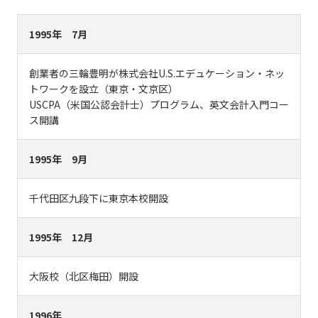
1995年 7月
創業者の三輪豊明が株式会社U.S.エデュケーション・ネッ
トワークを設立（東京・文京区）
USCPA（米国公認会計士）プログラム、英文会計入門コー
ス開講
1995年 9月
千代田区九段下に東京本校開設
1995年 12月
大阪校（北区梅田）開設
1996年