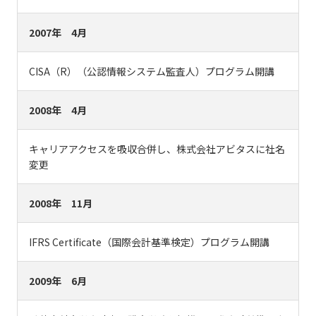
2007年 4月
CISA（R）（公認情報システム監査人）プログラム開講
2008年 4月
キャリアアクセスを吸収合併し、株式会社アビタスに社名
変更
2008年 11月
IFRS Certificate（国際会計基準検定）プログラム開講
2009年 6月