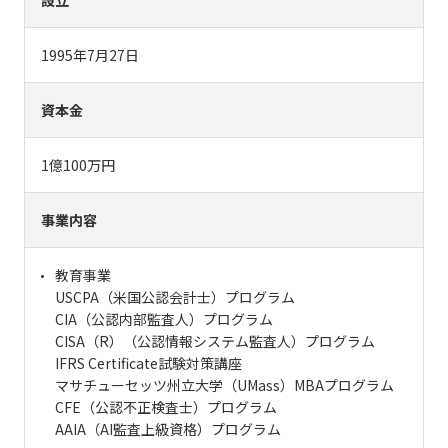
設立
1995年7月27日
資本金
1億100万円
事業内容
教育事業
USCPA（米国公認会計士）プログラム
CIA（公認内部監査人）プログラム
CISA（R）（公認情報システム監査人）プログラム
IFRS Certificate試験対策講座
マサチューセッツ州立大学（UMass）MBAプログラム
CFE（公認不正検査士）プログラム
AAIA（AI監査上級資格）プログラム