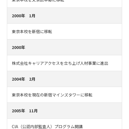
2000年 1月
東京本校を新宿に移転
2000年
株式会社キャリアアクセスを立ち上げ人材事業に進出
2004年 2月
東京本校を現在の新宿マインズタワーに移転
2005年 11月
CIA（公認内部監査人）プログラム開講