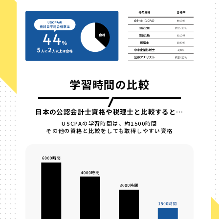
学習時間の比較
日本の公認会計士資格や税理士と比較すると…
USCPAの学習時間は、約1500時間
その他の資格と比較をしても取得しやすい資格