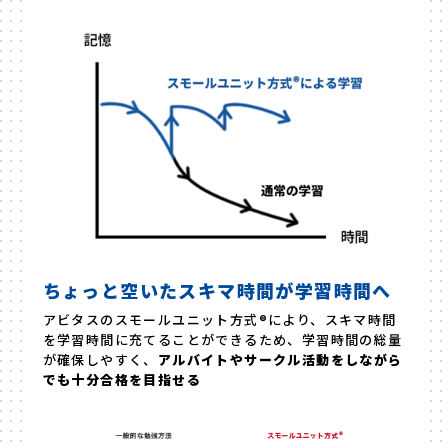
ちょっと空いたスキマ時間が学習時間へ
アビタスのスモールユニット方式®により、スキマ時間
を学習時間に充てることができるため、学習時間の総量
が確保しやすく、
アルバイトやサークル活動をしながら
でも十分合格を目指せる