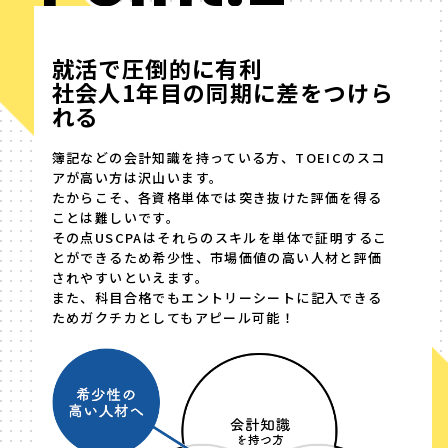
就活で圧倒的に有利
社会人1年目の同期に差をつけら
れる
簿記などの会計知識を持っている方、TOEICのスコ
アが高い方は沢山います。
たからこそ、各資格単体では突き抜けた評価を得る
ことは難しいです。
その点USCPAはそれらのスキルを単体で証明するこ
とができるため希少性、市場価値の高い人材と評価
されやすいといえます。
また、科目合格でもエントリーシートに記入できる
ためガクチカとしてもアピール可能！