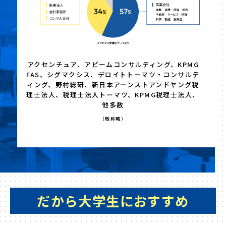
アクセンチュア、アビームコンサルティング、KPMG
FAS、シグマクシス、デロイトトーマツ・コンサルテ
ィング、野村総研、新日本アーンストアンドヤング税
理士法人、税理士法人トーマツ、KPMG税理士法人、
他多数
（敬称略）
だから大学生におすすめ