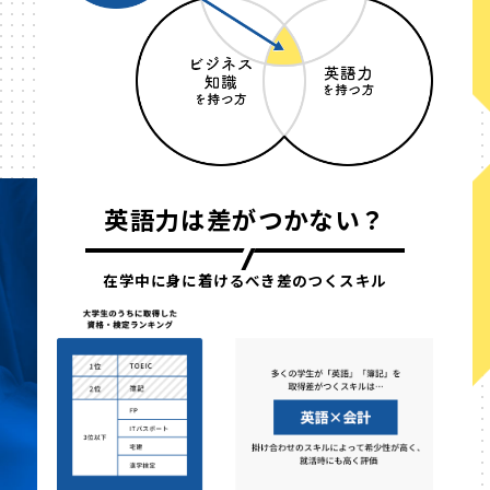
英語力は差がつかない？
在学中に身に着けるべき差のつくスキル