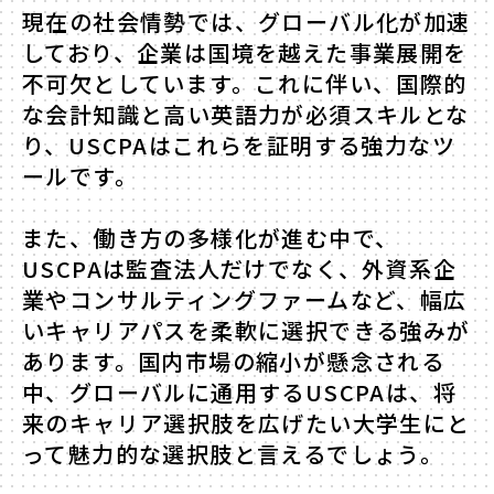
現在の社会情勢では、グローバル化が加速
しており、企業は国境を越えた事業展開を
不可欠としています。これに伴い、国際的
な会計知識と高い英語力が必須スキルとな
り、USCPAはこれらを証明する強力なツ
ールです。
また、働き方の多様化が進む中で、
USCPAは監査法人だけでなく、外資系企
業やコンサルティングファームなど、幅広
いキャリアパスを柔軟に選択できる強みが
あります。国内市場の縮小が懸念される
中、グローバルに通用するUSCPAは、将
来のキャリア選択肢を広げたい大学生にと
って魅力的な選択肢と言えるでしょう。