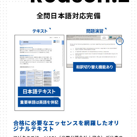
全問日本語対応完備
合格に必要なエッセンスを網羅したオリ
ジナルテキスト