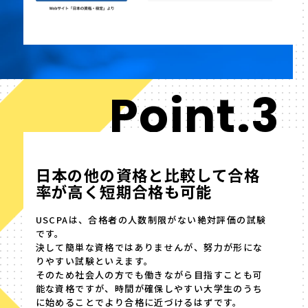
Point.3
日本の他の資格と比較して合格
率が高く短期合格も可能
USCPAは、合格者の人数制限がない絶対評価の試験
です。
決して簡単な資格ではありませんが、努力が形にな
りやすい試験といえます。
そのため社会人の方でも働きながら目指すことも可
能な資格ですが、時間が確保しやすい大学生のうち
に始めることでより合格に近づけるはずです。