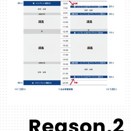
Reason.2