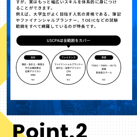
すが、実はもっと幅広いスキルを体系的に身につけ
ることができます。
例えば、大学生がよく目指す人気の資格である、簿記
やファイナンシャルプランナー、TOEICなどの試験
範囲をすべて網羅しているのが特長です。
Point.2