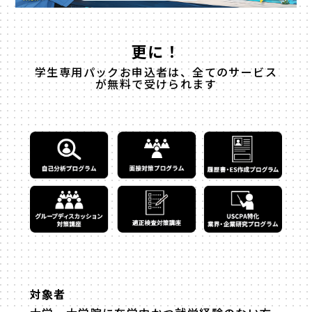
更に！
学生専用パックお申込者は、全てのサービス
が無料で受けられます
対象者