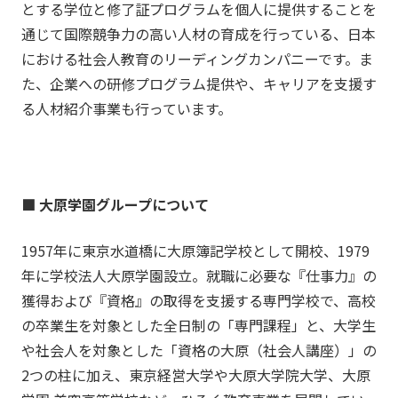
とする学位と修了証プログラムを個人に提供することを
通じて国際競争力の高い人材の育成を行っている、日本
における社会人教育のリーディングカンパニーです。ま
た、企業への研修プログラム提供や、キャリアを支援す
る人材紹介事業も行っています。
■ 大原学園グループについて
1957年に東京水道橋に大原簿記学校として開校、1979
年に学校法人大原学園設立。就職に必要な『仕事力』の
獲得および『資格』の取得を支援する専門学校で、高校
の卒業生を対象とした全日制の「専門課程」と、大学生
や社会人を対象とした「資格の大原（社会人講座）」の
2つの柱に加え、東京経営大学や大原大学院大学、大原