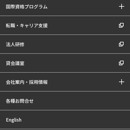
国際資格プログラム
転職・キャリア支援
法人研修
貸会議室
会社案内・採用情報
各種お問合せ
English