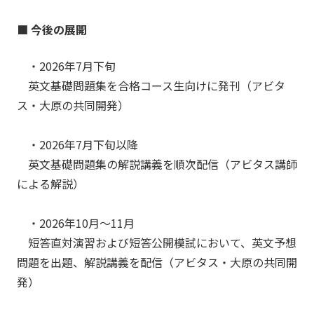
■ 今後の展開
・2026年7月下旬
英文基礎問題集を合格コース生向けに発刊（アビタ
ス・大原の共同開発）
・2026年7月下旬以降
英文基礎問題集の解説講義を順次配信（アビタス講師
による解説）
・2026年10月～11月
短答直対演習および短答公開模試において、英文予想
問題を出題、解説講義を配信（アビタス・大原の共同開
発）