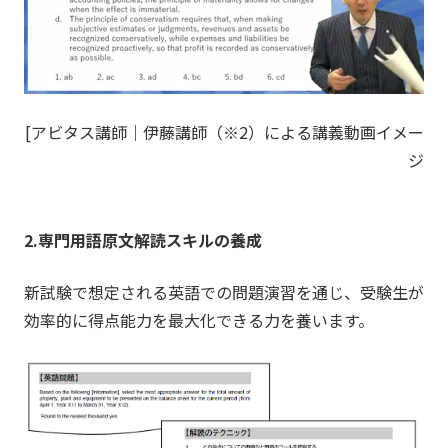
[
アビタス講師
｜伊藤講師（※2）による講義動画イメー
ジ
2.専門用語原文解読スキルの養成
新試験で想定される英語での問題演習を通じ、受験生が
効率的に得点能力を最大化できる力を養います。