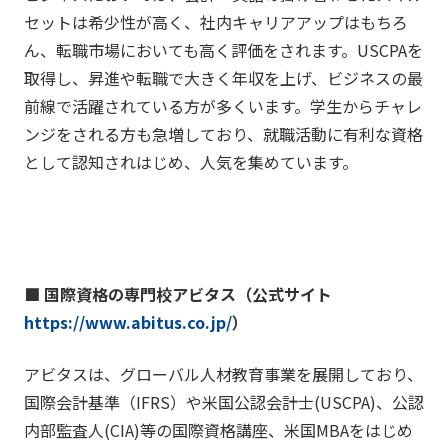
セットは希少性が高く、社内キャリアアップはもちろ
ん、転職市場においても高く評価をされます。USCPAを
取得し、昇進や転職で大きく年収を上げ、ビジネスの最
前線で活躍されている方が多くいます。学生からチャレ
ンジをされる方も急増しており、就職活動に有利な資格
として認知されはじめ、人気を集めています。
■ 国際資格の専門校アビタス（公式サイト
https://www.abitus.co.jp/
）
アビタスは、グローバル人材教育事業を展開しており、
国際会計基準（IFRS）や米国公認会計士(USCPA)、公認
内部監査人(CIA)等の国際資格講座、米国MBAをはじめ