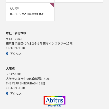
AAIA™
AIガバナンスの世界標準を学ぶ
本社：新宿本校
〒151-0053
東京都渋谷区代々木2-1-1 新宿マインズタワー15階
03-3299-3330
アクセス
大阪校
〒542-0081
大阪府大阪市中央区南船場3-4-26
THE PEAK SHINSAIBASHI 13階
03-3299-3330
アクセス