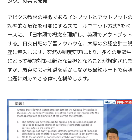
ンツ」の共同開発
アビタス教材の特徴であるインプットとアウトプットの
効率的な反復を可能にするスモールユニット方式®をベ
ースに、「日本語で概念を理解し、英語でアウトプット
する」日英併記の学習ノウハウを、大原の公認会計士講
座に導入します。突然の制度変更により、多くの受験生
にとって英語対策は新たな負担となることが想定されま
すが、既存の会計知識を活かしながら最短ルートで英語
出題に対応できる体制を構築します。