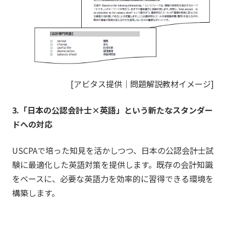
[アビタス提供｜問題解説教材イメージ]
3.「日本の公認会計士×英語」という新たなスタンダー
ドへの対応
USCPAで培った知見を活かしつつ、日本の公認会計士試
験に最適化した英語対策を提供します。既存の会計知識
をベースに、必要な英語力を効率的に習得できる環境を
構築します。