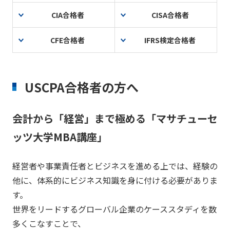
CIA合格者
CISA合格者
CFE合格者
IFRS検定合格者
USCPA合格者の方へ
会計から「経営」まで極める「マサチューセ
ッツ大学MBA講座」
経営者や事業責任者とビジネスを進める上では、経験の
他に、体系的にビジネス知識を身に付ける必要がありま
す。
世界をリードするグローバル企業のケーススタディを数
多くこなすことで、