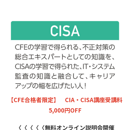
【CFE合格者限定】 CIA・CISA講座受講料
5,000円OFF
〈〈〈〈〈無料オンライン説明会開催