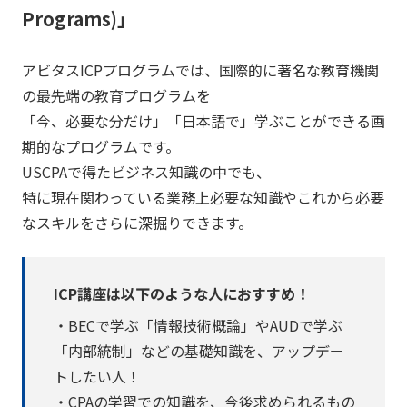
Programs)」
アビタスICPプログラムでは、国際的に著名な教育機関
の最先端の教育プログラムを
「今、必要な分だけ」「日本語で」学ぶことができる画
期的なプログラムです。
USCPAで得たビジネス知識の中でも、
特に現在関わっている業務上必要な知識やこれから必要
なスキルをさらに深掘りできます。
ICP講座は以下のような人におすすめ！
・BECで学ぶ「情報技術概論」やAUDで学ぶ
「内部統制」などの基礎知識を、アップデー
トしたい人！
・CPAの学習での知識を、今後求められるもの