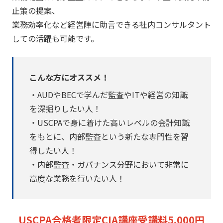
止策の提案、
業務効率化など経営陣に助言できる社内コンサルタント
しての活躍も可能です。
こんな方にオススメ！
・AUDやBECで学んだ監査やITや経営の知識
を深掘りしたい人！
・USCPAで身に着けた高いレベルの会計知識
をもとに、内部監査という新たな専門性を習
得したい人！
・内部監査・ガバナンス分野において非常に
高度な業務を行いたい人！
USCPA合格者限定CIA講座受講料5,000円