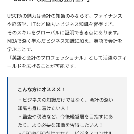
USCPAの魅力は会計の知識のみならず、ファイナンス
や経済学、ITなど幅広いビジネス知識を習得でき、
そのスキルをグローバルに証明できる点にあります。
MBAで深く学んだビジネス知識に加え、英語で会計を
学ぶことで、
「英語と会計のプロフェッショナル」として活躍のフィ
ールドを広げることが可能です。
こんな方にオススメ！
・ビジネスの知識だけではなく、会計の深い
知識も身に着けたい人！
・監査や税法など、今後経営層を目指すにあ
たり、より必要な知識を習得したい人！
・CEOやCFOだけでなく、ビジネスコンサル