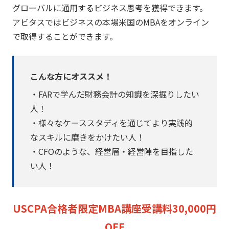
グローバルに通用するビジネス思考を獲得できます。
アビタスではビジネスの本場米国のMBAをオンライン
で取得することができます。
こんな方にオススメ！
・FARで学んだ財務会計の知識を深掘りしたい
人！
・様々なケーススタディを通じてより実践的
なスキルに磨きをかけたい人！
・CFOのような、経営層・経営陣を目指した
い人！
USCPA合格者限定MBA講座受講料30,000円
OFF