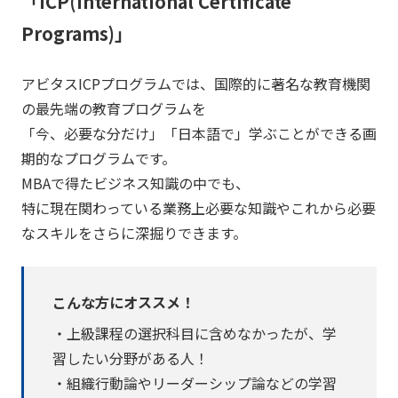
「ICP(International Certificate
Programs)」
アビタスICPプログラムでは、国際的に著名な教育機関
の最先端の教育プログラムを
「今、必要な分だけ」「日本語で」学ぶことができる画
期的なプログラムです。
MBAで得たビジネス知識の中でも、
特に現在関わっている業務上必要な知識やこれから必要
なスキルをさらに深掘りできます。
こんな方にオススメ！
・上級課程の選択科目に含めなかったが、学
習したい分野がある人！
・組織行動論やリーダーシップ論などの学習