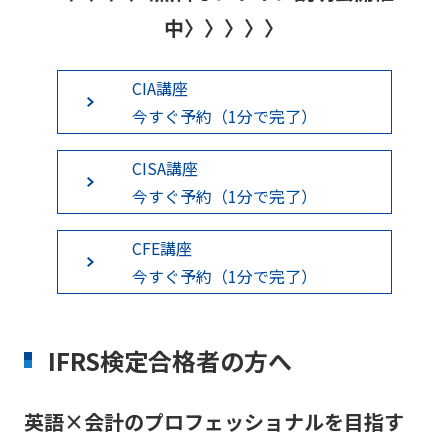
中〉〉〉〉〉
CIA講座
今すぐ予約（1分で完了）
CISA講座
今すぐ予約（1分で完了）
CFE講座
今すぐ予約（1分で完了）
IFRS検定合格者の方へ
英語×会計のプロフェッショナルを目指す