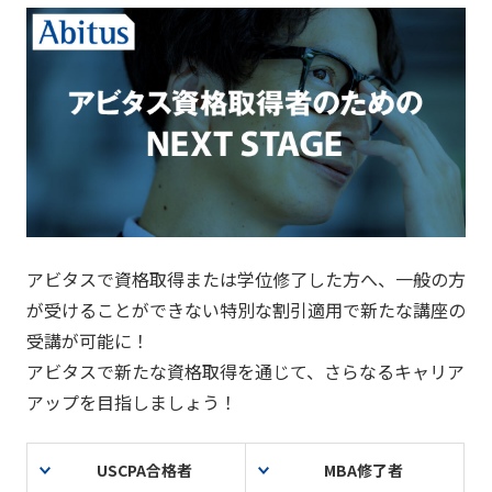
アビタスで資格取得または学位修了した方へ、一般の方
が受けることができない特別な割引適用で新たな講座の
受講が可能に！
アビタスで新たな資格取得を通じて、さらなるキャリア
アップを目指しましょう！
USCPA合格者
MBA修了者