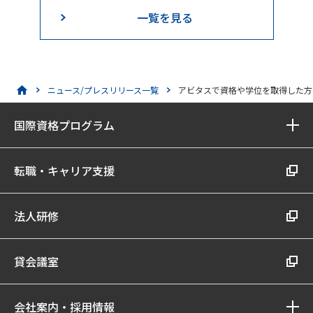
一覧を見る
ニュース/プレスリリース一覧
アビタスで資格や学位を取得した方
国際資格プログラム
転職・キャリア支援
法人研修
貸会議室
会社案内・採用情報