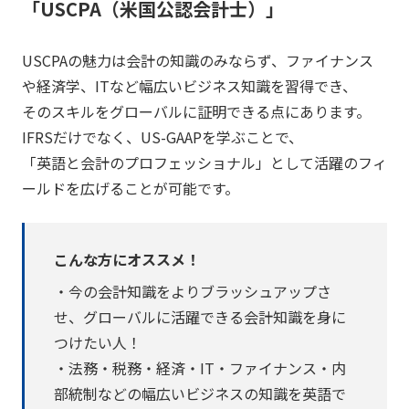
「USCPA（米国公認会計士）」
USCPAの魅力は会計の知識のみならず、ファイナンス
や経済学、ITなど幅広いビジネス知識を習得でき、
そのスキルをグローバルに証明できる点にあります。
IFRSだけでなく、US-GAAPを学ぶことで、
「英語と会計のプロフェッショナル」として活躍のフィ
ールドを広げることが可能です。
こんな方にオススメ！
・今の会計知識をよりブラッシュアップさ
せ、グローバルに活躍できる会計知識を身に
つけたい人！
・法務・税務・経済・IT・ファイナンス・内
部統制などの幅広いビジネスの知識を英語で