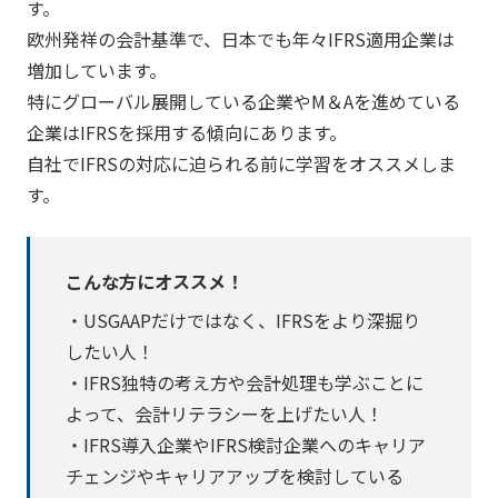
す。
欧州発祥の会計基準で、日本でも年々IFRS適用企業は
増加しています。
特にグローバル展開している企業やM＆Aを進めている
企業はIFRSを採用する傾向にあります。
自社でIFRSの対応に迫られる前に学習をオススメしま
す。
こんな方にオススメ！
・USGAAPだけではなく、IFRSをより深掘り
したい人！
・IFRS独特の考え方や会計処理も学ぶことに
よって、会計リテラシーを上げたい人！
・IFRS導入企業やIFRS検討企業へのキャリア
チェンジやキャリアアップを検討している