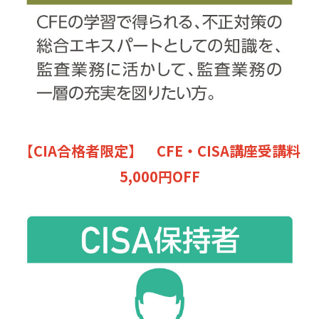
【CIA合格者限定】 CFE・CISA講座受講料
5,000円OFF