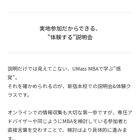
実地参加だからできる、
"体験する"説明会
説明だけでは見えてこない、UMass MBAで学ぶ"感
覚"。
それを確かめられるのが、新宿本校での説明会&体験ク
ラスです。
オンラインでの情報収集も大切な第一歩ですが、専任ア
ドバイザーや同じようにMBAを検討している参加者と
直接言葉を交わすことで、検討はより具体的に進みま
す。