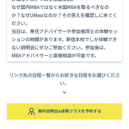
なぜ国内MBAではなく米国MBAを取るべきなの
か？なぜUMassなのか？その答えを確認しに来てく
ださい。
当日は、専任アドバイザーや参加者同士の体験セッ
ションの時間があります。新宿本校でしか体験でき
ない説明会にぜひご参加ください。参加後は、
MBAアドバイザーと直接相談が可能です。
リンク先の日程一覧からお好きな日程をお選びくださ
い。
無料説明会&体験クラスを予約する