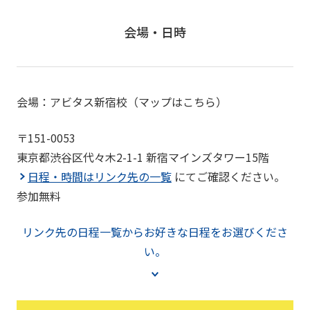
会場・日時
会場：アビタス新宿校（マップはこちら）
〒151-0053
東京都渋谷区代々木2-1-1 新宿マインズタワー15階
日程・時間はリンク先の一覧
にてご確認ください。
参加無料
リンク先の日程一覧からお好きな日程をお選びくださ
い。