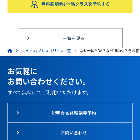
無料説明会&体験クラスを予約する
一覧を見る
ニュース/プレスリリース一覧
なぜ米国MBA？なぜUMass？そ
お気軽に
お問い合わせください。
すべて無料にてご利用いただけます。
説明会 & 体験講義予約
お問い合わせ