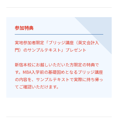
参加特典
実地参加者限定「ブリッジ講座（英文会計入
門）のサンプルテキスト」プレゼント
新宿本校にお越しいただいた方限定の特典で
す。MBA入学前の基礎固めとなるブリッジ講座
の内容を、サンプルテキストで実際に持ち帰っ
てご確認いただけます。