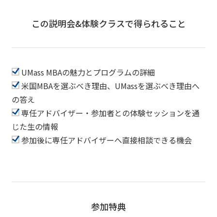
この説明会&体験クラスで得られること
UMass MBAの魅力とプログラムの詳細
米国MBAを選ぶべき理由、UMassを選ぶべき理由へ
の答え
専任アドバイザー・参加者との体験セッションを通
じた生の情報
参加後に専任アドバイザーへ直接相談できる機会
参加特典