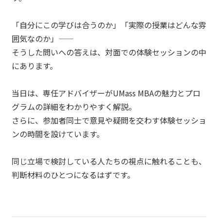
「自分にこの学びは合うのか」「実際の授業はどんな雰
囲気なのか」――
そうした問いへの答えは、対面での体験セッションの中
にあります。
当日は、専任アドバイザーがUMass MBAの魅力とプロ
グラムの詳細をわかりやすく解説。
さらに、参加者同士で意見や疑問を交わす体験セッショ
ンの時間を設けています。
同じ立場で検討している人たちの視点に触れることも、
判断材料のひとつになるはずです。