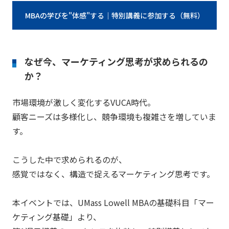
MBAの学びを"体感"する｜特別講義に参加する（無料）
なぜ今、マーケティング思考が求められるの
か？
市場環境が激しく変化するVUCA時代。
顧客ニーズは多様化し、競争環境も複雑さを増していま
す。
こうした中で求められるのが、
感覚ではなく、構造で捉えるマーケティング思考です。
本イベントでは、UMass Lowell MBAの基礎科目「マー
ケティング基礎」より、