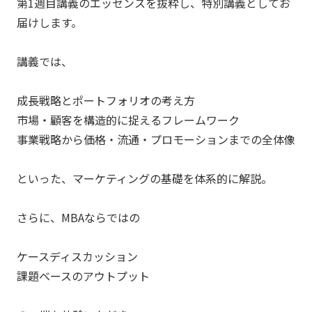
第1週目講義のエッセンスを抜粋し、特別講義としてお
届けします。
講義では、
成長戦略とポートフォリオの考え方
市場・顧客を構造的に捉えるフレームワーク
事業戦略から価格・流通・プロモーションまでの全体像
といった、マーケティングの基礎を体系的に解説。
さらに、MBAならではの
ケースディスカッション
課題ベースのアウトプット