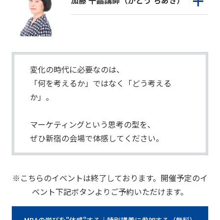
加藤 千晶講師（かとう ちあき）
変化の時代に必要なのは、
「何を考えるか」ではなく「どう考える
か」。
マーケティングという思考の型を、
ぜひ新宿の会場で体感してください。
※こちらのイベントは終了しております。開催予定のイ
ベント下記ボタンよりご予約いただけます。
MBAの学びを"体感"する｜特別講義に参加する（無料）