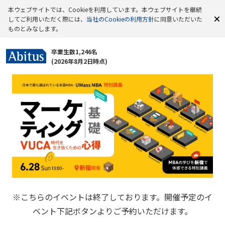
本ウェブサイトでは、Cookieを利用しています。本ウェブサイトを継続
してご利用いただく際には、
当社のCookieの利用方針
に同意いただいた
ものとみなします。
卒業生数1,246名
(2026年8月2日時点)
※こちらのイベントは終了しております。開催予定のイ
ベント下記ボタンよりご予約いただけます。