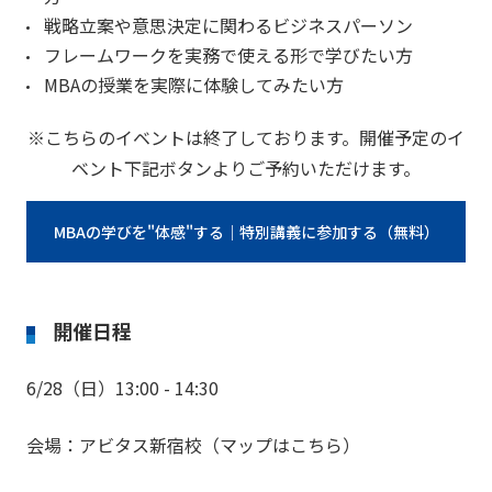
戦略立案や意思決定に関わるビジネスパーソン
フレームワークを実務で使える形で学びたい方
MBAの授業を実際に体験してみたい方
※こちらのイベントは終了しております。開催予定のイ
ベント下記ボタンよりご予約いただけます。
MBAの学びを"体感"する｜特別講義に参加する（無料）
開催日程
6/28（日）13:00 - 14:30
会場：アビタス新宿校（マップはこちら）