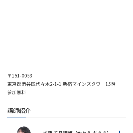
〒151-0053
東京都渋谷区代々木2-1-1 新宿マインズタワー15階
参加無料
講師紹介