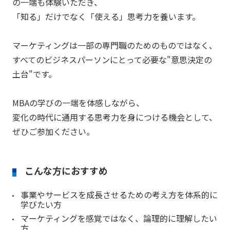
の一端も体験いただき、
「知る」だけでなく「使える」思考力を養います。
マーケティングは一部の専門職のためのものではなく、
すべてのビジネスパーソンにとって必要な"意思決定の
土台"です。
MBAの学びの一端を体感しながら、
変化の時代に通用する思考力を身につける機会として、
ぜひご参加ください。
こんな方におすすめ
事業やサービスを成長させるための考え方を体系的に
学びたい方
マーケティングを感覚ではなく、論理的に理解したい
方