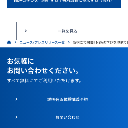
一覧を見る
ニュース/プレスリリース一覧
新宿にて開催!! MBAの学びを現地
お気軽に
お問い合わせください。
すべて無料にてご利用いただけます。
説明会 & 体験講義予約
お問い合わせ